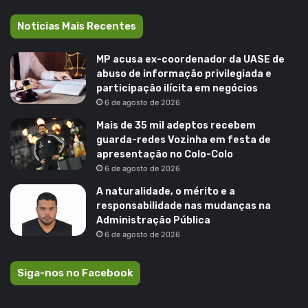
Noticias Mais Recentes
MP acusa ex-coordenador da UASE de
abuso de informação privilegiada e
participação ilícita em negócios
6 de agosto de 2026
Mais de 35 mil adeptos recebem
guarda-redes Vozinha em festa de
apresentação no Colo-Colo
6 de agosto de 2026
A naturalidade, o mérito e a
responsabilidade nas mudanças na
Administração Pública
6 de agosto de 2026
Siga-nos no Facebook