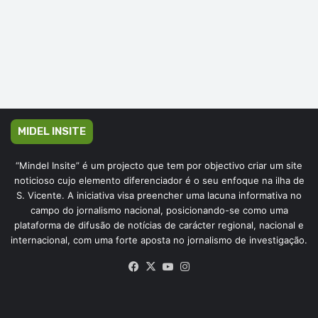
MIDEL INSITE
“Mindel Insite” é um projecto que tem por objectivo criar um site
noticioso cujo elemento diferenciador é o seu enfoque na ilha de
S. Vicente. A iniciativa visa preencher uma lacuna informativa no
campo do jornalismo nacional, posicionando-se como uma
plataforma de difusão de notícias de carácter regional, nacional e
internacional, com uma forte aposta no jornalismo de investigação.
Facebook
X
YouTube
Instagram