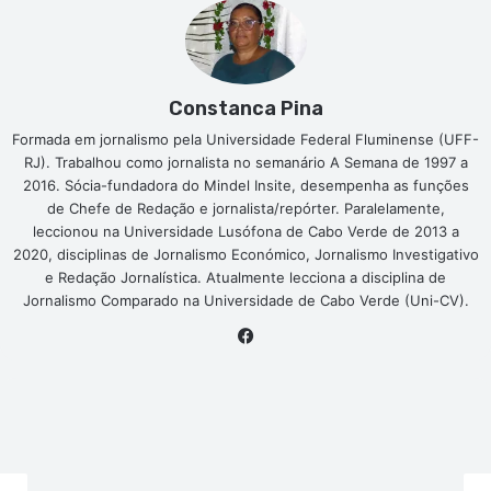
Constanca Pina
Formada em jornalismo pela Universidade Federal Fluminense (UFF-
RJ). Trabalhou como jornalista no semanário A Semana de 1997 a
2016. Sócia-fundadora do Mindel Insite, desempenha as funções
de Chefe de Redação e jornalista/repórter. Paralelamente,
leccionou na Universidade Lusófona de Cabo Verde de 2013 a
2020, disciplinas de Jornalismo Económico, Jornalismo Investigativo
e Redação Jornalística. Atualmente lecciona a disciplina de
Jornalismo Comparado na Universidade de Cabo Verde (Uni-CV).
Facebook