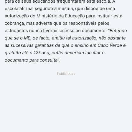
para os seus educandos frequentarem esta escola. A
escola afirma, segundo a mesma, que dispõe de uma
autorização do Ministério da Educação para instituir esta
cobrança, mas adverte que os responsáveis pelos
estudantes nunca tiveram acesso ao documento.
“Entendo
que se o ME, de facto, emitiu tal autorização, não obstante
as sucessivas garantias de que o ensino em Cabo Verde é
gratuito até o 12º ano, então deveriam facultar o
documento para consulta”
.
Publicidade