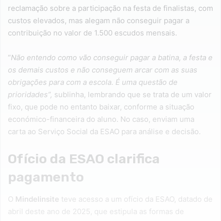
reclamação sobre a participação na festa de finalistas, com
custos elevados, mas alegam não conseguir pagar a
contribuição no valor de 1.500 escudos mensais.
“
Não entendo como vão conseguir pagar a batina, a festa e
os demais custos e não conseguem arcar com as suas
obrigações para com a escola. É uma questão de
prioridades”,
sublinha, lembrando que se trata de um valor
fixo, que pode no entanto baixar, conforme a situação
económico-financeira do aluno. No caso, enviam uma
carta ao Serviço Social da ESAO para análise e decisão.
Ofício da ESAO clarifica
pagamento
O
Mindelinsite
teve acesso a um ofício da ESAO, datado de
abril deste ano de 2025, que estipula as formas de