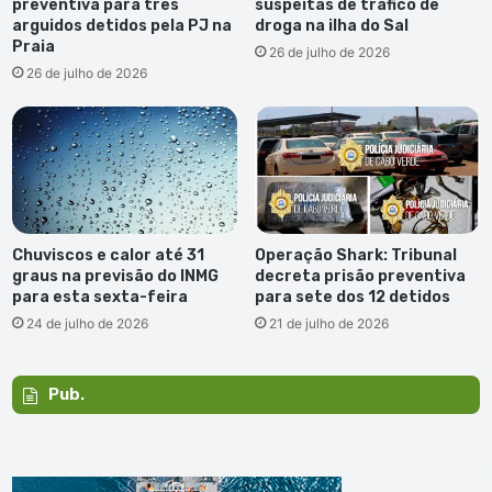
preventiva para três
suspeitas de tráfico de
arguidos detidos pela PJ na
droga na ilha do Sal
Praia
26 de julho de 2026
26 de julho de 2026
Chuviscos e calor até 31
Operação Shark: Tribunal
graus na previsão do INMG
decreta prisão preventiva
para esta sexta-feira
para sete dos 12 detidos
24 de julho de 2026
21 de julho de 2026
Pub.