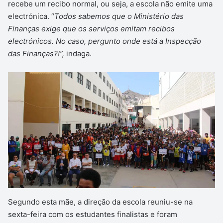
recebe um recibo normal, ou seja, a escola não emite uma
electrónica. “
Todos sabemos que o Ministério das
Finanças exige que os serviços emitam recibos
electrónicos. No caso, pergunto onde está a Inspecção
das Finanças?!”,
indaga.
Segundo esta mãe, a direção da escola reuniu-se na
sexta-feira com os estudantes finalistas e foram