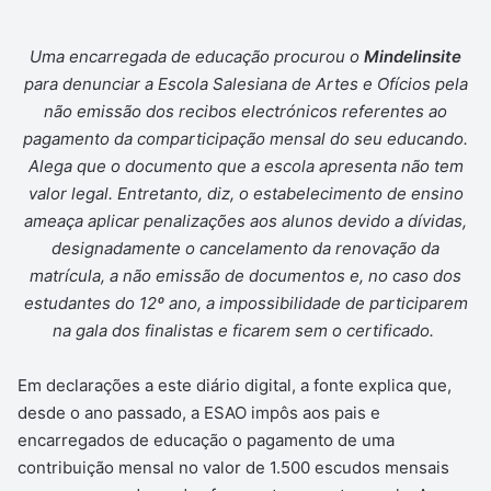
Uma encarregada de educação procurou o
Mindelinsite
para denunciar a Escola Salesiana de Artes e Ofícios pela
não emissão dos recibos electrónicos referentes ao
pagamento da comparticipação mensal do seu educando.
Alega que o documento que a escola apresenta não tem
valor legal. Entretanto, diz, o estabelecimento de ensino
ameaça aplicar penalizações aos alunos devido a dívidas,
designadamente o cancelamento da renovação da
matrícula, a não emissão de documentos e, no caso dos
estudantes do 12º ano, a impossibilidade de participarem
na gala dos finalistas e ficarem sem o certificado.
Em declarações a este diário digital, a fonte explica que,
desde o ano passado, a ESAO impôs aos pais e
encarregados de educação o pagamento de uma
contribuição mensal no valor de 1.500 escudos mensais