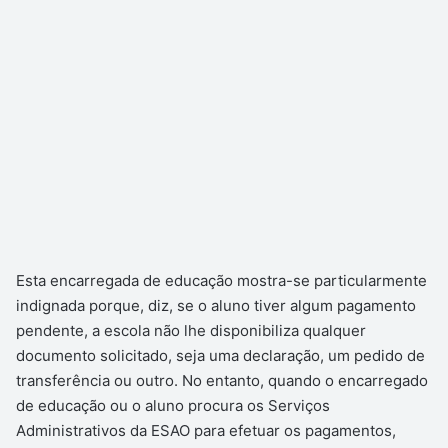
Esta encarregada de educação mostra-se particularmente
indignada porque, diz, se o aluno tiver algum pagamento
pendente, a escola não lhe disponibiliza qualquer
documento solicitado, seja uma declaração, um pedido de
transferência ou outro. No entanto, quando o encarregado
de educação ou o aluno procura os Serviços
Administrativos da ESAO para efetuar os pagamentos,