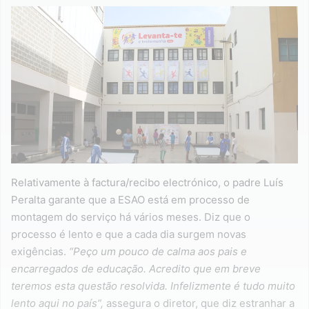
Relativamente à factura/recibo electrónico, o padre Luís
Peralta garante que a ESAO está em processo de
montagem do serviço há vários meses. Diz que o
processo é lento e que a cada dia surgem novas
exigências.
“Peço um pouco de calma aos pais e
encarregados de educação. Acredito que em breve
teremos esta questão resolvida. Infelizmente é tudo muito
lento aqui no país”,
assegura o diretor, que diz estranhar a