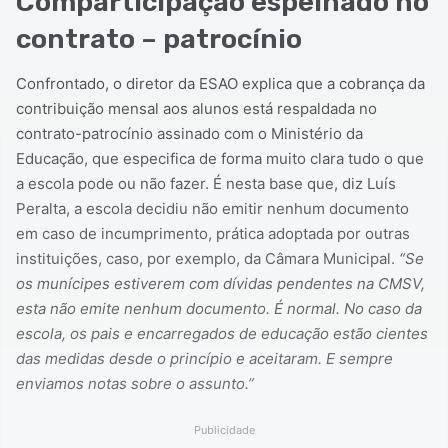
Comparticipação espelhado no
contrato – patrocínio
Confrontado, o diretor da ESAO explica que a cobrança da
contribuição mensal aos alunos está respaldada no
contrato-patrocínio assinado com o Ministério da
Educação, que especifica de forma muito clara tudo o que
a escola pode ou não fazer. É nesta base que, diz Luís
Peralta, a escola decidiu não emitir nenhum documento
em caso de incumprimento, prática adoptada por outras
instituições, caso, por exemplo, da Câmara Municipal.
“Se
os munícipes estiverem com dívidas pendentes na CMSV,
esta não emite nenhum documento. É normal. No caso da
escola, os pais e encarregados de educação estão cientes
das medidas desde o princípio e aceitaram. E sempre
enviamos notas sobre o assunto.”
Publicidade