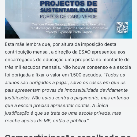
Esta mãe lembra que, por altura da imposição desta
contribuição mensal, a direção da ESAO apresentou aos
encarregados de educação uma proposta no montante de
três mil escudos mensais. Não houve consenso e a escola
foi obrigada a fixar o valor em 1.500 escudos.
“Todos os
alunos são obrigados a pagar, salvo os casos em que os
pais apresentam provas de impossibilidade devidamente
justificados. Não estou contra o pagamento, mas entendo
que a escola precisa apresentar contas. A única
justificação é que se trata de uma escola privada, mas
recebe apoios do ME, então é pública.”