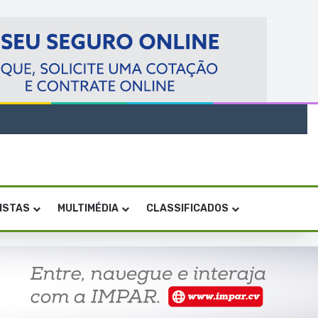
VISTAS
MULTIMÉDIA
CLASSIFICADOS