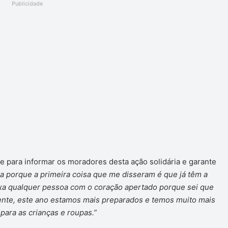
Publicidade
 para informar os moradores desta ação solidária e garante
a porque a primeira coisa que me disseram é que já têm a
ixa qualquer pessoa com o coração apertado porque sei que
nte, este ano estamos mais preparados e temos muito mais
para as crianças e roupas.”