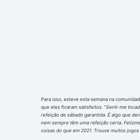
Para isso, esteve esta semana na comunidade
que eles ficaram satisfeitos. “
Senti-me tocad
refeição de sábado garantida. É algo que de
nem sempre têm uma refeição certa. Felizme
coisas do que em 2021. Trouxe muitos jogos 