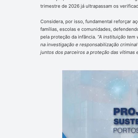
trimestre de 2026 já ultrapassam os verific
Considera, por isso, fundamental reforçar aç
famílias, escolas e comunidades, defendend
pela proteção da infância.
“A instituição tem
na investigação e responsabilização crimina
juntos dos parceiros a proteção das vítimas 