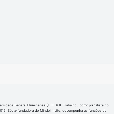
Imprimir
ersidade Federal Fluminense (UFF-RJ). Trabalhou como jornalista no
016. Sócia-fundadora do Mindel Insite, desempenha as funções de