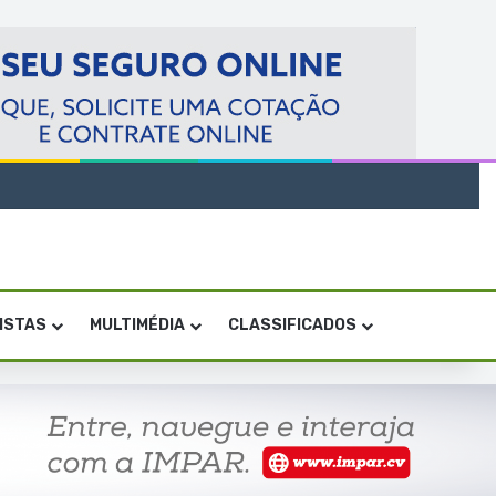
VISTAS
MULTIMÉDIA
CLASSIFICADOS