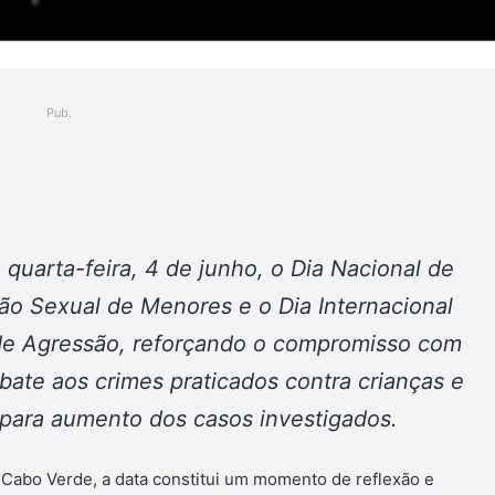
Pub.
ger
a quarta-feira, 4 de junho, o Dia Nacional de
ão Sexual de Menores e o Dia Internacional
 de Agressão, reforçando o compromisso com
ate aos crimes praticados contra crianças e
 para aumento dos casos investigados.
 Cabo Verde, a data constitui um momento de reflexão e