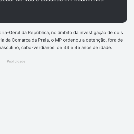
a-Geral da República, no âmbito da investigação de dois
ria da Comarca da Praia, o MP ordenou a detenção, fora de
 masculino, cabo-verdianos, de 34 e 45 anos de idade.
Publicidade