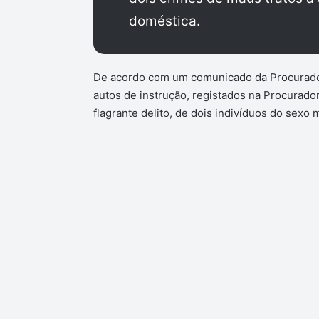
doméstica.
De acordo com um comunicado da Procuradori
autos de instrução, registados na Procurado
flagrante delito, de dois indivíduos do sexo