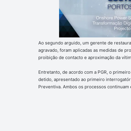
Ao segundo arguido, um gerente de restaura
agravado, foram aplicadas as medidas de pro
proibição de contacto e aproximação da víti
Entretanto, de acordo com a PGR, o primeiro 
detido, apresentado ao primeiro interrogatór
Preventiva. Ambos os processos continuam 