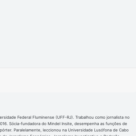
Imprimir
ersidade Federal Fluminense (UFF-RJ). Trabalhou como jornalista no
016. Sócia-fundadora do Mindel Insite, desempenha as funções de
epórter. Paralelamente, leccionou na Universidade Lusófona de Cabo