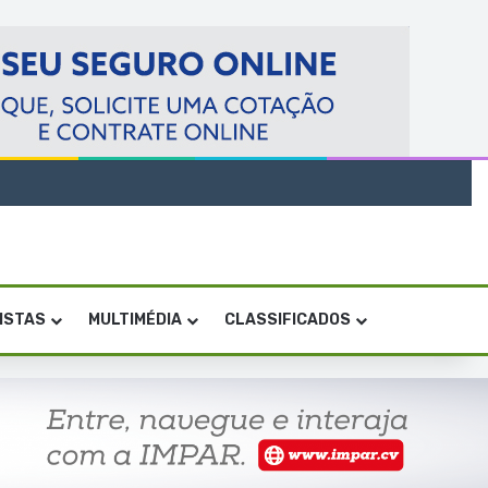
VISTAS
MULTIMÉDIA
CLASSIFICADOS