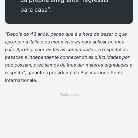
para casa”.
“Depois de 43 anos, penso que é a hora de trazer o que
aprendi na Itália e os meus valores para aplicar no meu
país. Aprendi com visitas às comunidades, a respeitar as
pessoas e independente conhecendo as dificuldades por
que passam, precisamos de lhes dar maiores dignidades e
respeito”
, garante a presidente da Associazione Ponte
Internazionale.
Publicidade