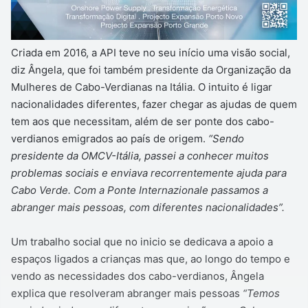
Criada em 2016, a API teve no seu início uma visão social,
diz Ângela, que foi também presidente da Organização da
Mulheres de Cabo-Verdianas na Itália. O intuito é ligar
nacionalidades diferentes, fazer chegar as ajudas de quem
tem aos que necessitam, além de ser ponte dos cabo-
verdianos emigrados ao país de origem.
“Sendo
presidente da OMCV-Itália, passei a conhecer muitos
problemas sociais e enviava recorrentemente ajuda para
Cabo Verde. Com a Ponte Internazionale passamos a
abranger mais pessoas, com diferentes nacionalidades”.
Um trabalho social que no inicio se dedicava a apoio a
espaços ligados a crianças mas que, ao longo do tempo e
vendo as necessidades dos cabo-verdianos, Ângela
explica que resolveram abranger mais pessoas
“Temos