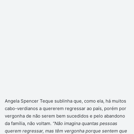
Angela Spencer Teque sublinha que, como ela, há muitos
cabo-verdianos a quererem regressar ao país, porém por
vergonha de não serem bem sucedidos e pelo abandono
da família, não voltam.
“Não imagina quantas pessoas
querem regressar, mas têm vergonha porque sentem que