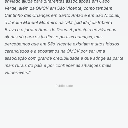
enviado ajuda para diferentes associações em Cabo
Verde, além da OMCV em São Vicente, como também
Cantinho das Crianças em Santo Antão e em São Nicolau,
o Jardim Manuel Monteiro na ‘vila’ [cidade] da Ribeira
Brava e o jardim Amor de Deus. A princípio enviávamos
ajudas só para os jardins e para as crianças, mas
percebemos que em São Vicente existiam muitos idosos
carenciados e a apostamos na OMCV por ser uma
associação com grande credibilidade e que atinge as parte
mais rurais do país e por conhecer as situações mais
vulneráveis.”
Publicidade