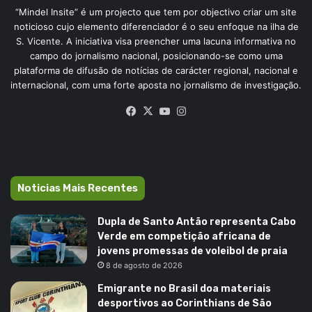
“Mindel Insite” é um projecto que tem por objectivo criar um site
noticioso cujo elemento diferenciador é o seu enfoque na ilha de
S. Vicente. A iniciativa visa preencher uma lacuna informativa no
campo do jornalismo nacional, posicionando-se como uma
plataforma de difusão de notícias de carácter regional, nacional e
internacional, com uma forte aposta no jornalismo de investigação.
Facebook
X
YouTube
Instagram
Noticias Mais Recentes
Dupla de Santo Antão representa Cabo
Verde em competição africana de
jovens promessas de voleibol de praia
8 de agosto de 2026
Emigrante no Brasil doa materiais
desportivos ao Corinthians de São