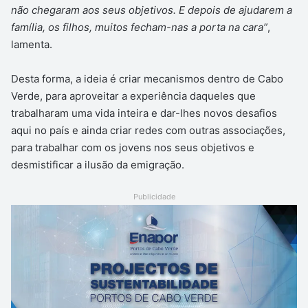
não chegaram aos seus objetivos. E depois de ajudarem a
família, os filhos, muitos fecham-nas a porta na cara”
,
lamenta.
Desta forma, a ideia é criar mecanismos dentro de Cabo
Verde, para aproveitar a experiência daqueles que
trabalharam uma vida inteira e dar-lhes novos desafios
aqui no país e ainda criar redes com outras associações,
para trabalhar com os jovens nos seus objetivos e
desmistificar a ilusão da emigração.
Publicidade