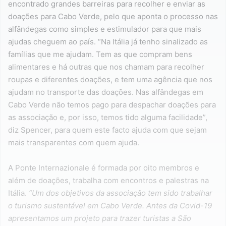
encontrado grandes barreiras para recolher e enviar as
doações para Cabo Verde, pelo que aponta o processo nas
alfândegas como simples e estimulador para que mais
ajudas cheguem ao país. “Na Itália já tenho sinalizado as
famílias que me ajudam. Tem as que compram bens
alimentares e há outras que nos chamam para recolher
roupas e diferentes doações, e tem uma agência que nos
ajudam no transporte das doações. Nas alfândegas em
Cabo Verde não temos pago para despachar doações para
as associação e, por isso, temos tido alguma facilidade”,
diz Spencer, para quem este facto ajuda com que sejam
mais transparentes com quem ajuda.
A Ponte Internazionale é formada por oito membros e
além de doações, trabalha com encontros e palestras na
Itália.
“Um dos objetivos da associação tem sido trabalhar
o turismo sustentável em Cabo Verde. Antes da Covid-19
apresentamos um projeto para trazer turistas a São