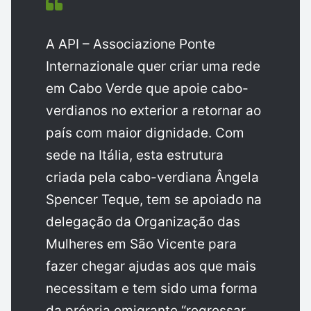
A API – Associazione Ponte
Internazionale quer criar uma rede
em Cabo Verde que apoie cabo-
verdianos no exterior a retornar ao
país com maior dignidade. Com
sede na Itália, esta estrutura
criada pela cabo-verdiana Ângela
Spencer Teque, tem se apoiado na
delegação da Organização das
Mulheres em São Vicente para
fazer chegar ajudas aos que mais
necessitam e tem sido uma forma
da própria emigrante “regressar