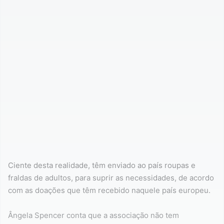
Ciente desta realidade, têm enviado ao país roupas e
fraldas de adultos, para suprir as necessidades, de acordo
com as doações que têm recebido naquele país europeu.
Ângela Spencer conta que a associação não tem