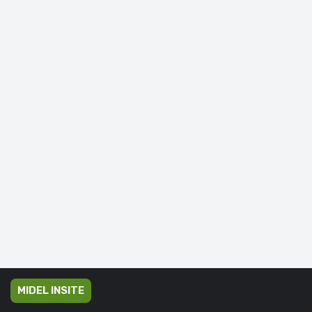
MIDEL INSITE