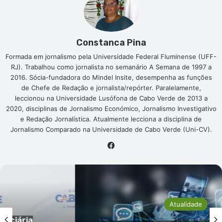
Constanca Pina
Formada em jornalismo pela Universidade Federal Fluminense (UFF-
RJ). Trabalhou como jornalista no semanário A Semana de 1997 a
2016. Sócia-fundadora do Mindel Insite, desempenha as funções
de Chefe de Redação e jornalista/repórter. Paralelamente,
leccionou na Universidade Lusófona de Cabo Verde de 2013 a
2020, disciplinas de Jornalismo Económico, Jornalismo Investigativo
e Redação Jornalística. Atualmente lecciona a disciplina de
Jornalismo Comparado na Universidade de Cabo Verde (Uni-CV).
Facebook
Atualidade
ia