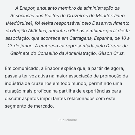
A Enapor, enquanto membro da administração da
Associação dos Portos de Cruzeiros do Mediterrâneo
(MedCruise), foi eleita responsável pelo Desenvolvimento
da Região Atlântica, durante a 66.ª assembleia-geral desta
associação, que acontece em Cartagena, Espanha, de 10 a
13 de junho. A empresa foi representada pelo Diretor de
Gabinete do Conselho da Administração, Gilson Cruz.
Em comunicado, a Enapor explica que, a partir de agora,
passa a ter voz ativa na maior associação de promoção da
indústria de cruzeiros em todo mundo, permitindo uma
atuação mais profícua na partilha de experiências para
discutir aspetos importantes relacionados com este
segmento de mercado.
Publicidade