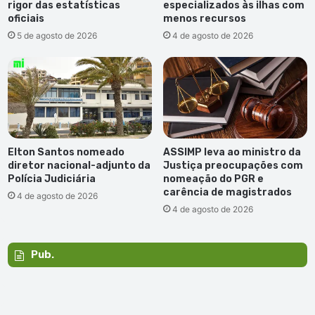
rigor das estatísticas
especializados às ilhas com
oficiais
menos recursos
5 de agosto de 2026
4 de agosto de 2026
Elton Santos nomeado
ASSIMP leva ao ministro da
diretor nacional-adjunto da
Justiça preocupações com
Polícia Judiciária
nomeação do PGR e
carência de magistrados
4 de agosto de 2026
4 de agosto de 2026
Pub.