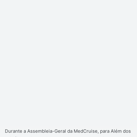
Durante a Assembleia-Geral da MedCruise, para Além dos