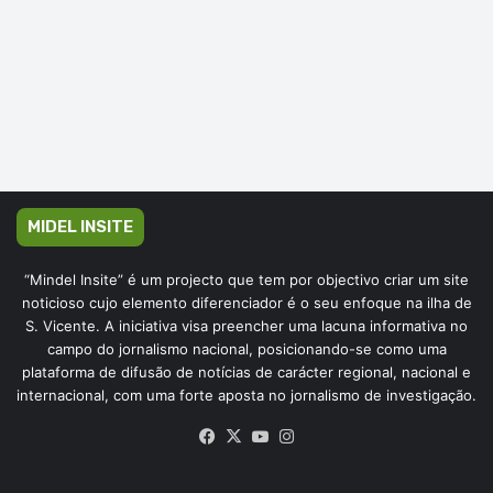
MIDEL INSITE
“Mindel Insite” é um projecto que tem por objectivo criar um site
noticioso cujo elemento diferenciador é o seu enfoque na ilha de
S. Vicente. A iniciativa visa preencher uma lacuna informativa no
campo do jornalismo nacional, posicionando-se como uma
plataforma de difusão de notícias de carácter regional, nacional e
internacional, com uma forte aposta no jornalismo de investigação.
Facebook
X
YouTube
Instagram