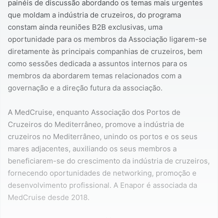
painéis de discussão abordando os temas mais urgentes
que moldam a indústria de cruzeiros, do programa
constam ainda reuniões B2B exclusivas, uma
oportunidade para os membros da Associação ligarem-se
diretamente às principais companhias de cruzeiros, bem
como sessões dedicada a assuntos internos para os
membros da abordarem temas relacionados com a
governação e a direção futura da associação.
A MedCruise, enquanto Associação dos Portos de
Cruzeiros do Mediterrâneo, promove a indústria de
cruzeiros no Mediterrâneo, unindo os portos e os seus
mares adjacentes, auxiliando os seus membros a
beneficiarem-se do crescimento da indústria de cruzeiros,
fornecendo oportunidades de networking, promoção e
desenvolvimento profissional. A Enapor é associada da
MedCruise desde 2018.