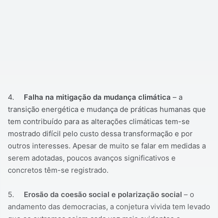
4.
Falha na mitigação da mudança climática
– a
transição energética e mudança de práticas humanas que
tem contribuído para as alterações climáticas tem-se
mostrado difícil pelo custo dessa transformação e por
outros interesses. Apesar de muito se falar em medidas a
serem adotadas, poucos avanços significativos e
concretos têm-se registrado.
5.
Erosão da coesão social e polarização social
– o
andamento das democracias, a conjetura vivida tem levado