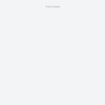
Publicidade