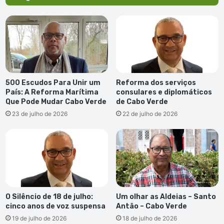
500 Escudos Para Unir um
Reforma dos serviços
País: A Reforma Marítima
consulares e diplomáticos
Que Pode Mudar Cabo Verde
de Cabo Verde
23 de julho de 2026
22 de julho de 2026
O Silêncio de 18 de julho:
Um olhar as Aldeias – Santo
cinco anos de voz suspensa
Antão – Cabo Verde
19 de julho de 2026
18 de julho de 2026