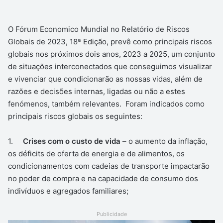
O Fórum Economico Mundial no Relatório de Riscos
Globais de 2023, 18ª Edição, prevê como principais riscos
globais nos próximos dois anos, 2023 a 2025, um conjunto
de situações interconectados que conseguimos visualizar
e vivenciar que condicionarão as nossas vidas, além de
razões e decisões internas, ligadas ou não a estes
fenómenos, também relevantes. Foram indicados como
principais riscos globais os seguintes:
1.
Crises com o custo de vida
– o aumento da inflação,
os déficits de oferta de energia e de alimentos, os
condicionamentos com cadeias de transporte impactarão
no poder de compra e na capacidade de consumo dos
indivíduos e agregados familiares;
Publicidade