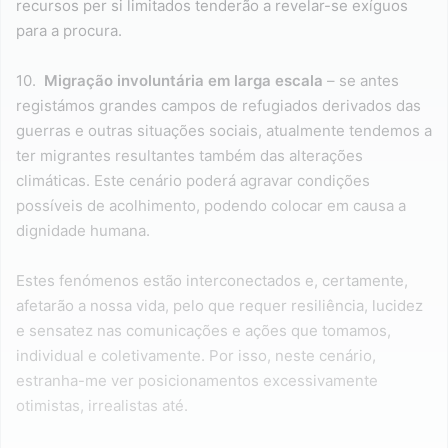
recursos per si limitados tenderão a revelar-se exíguos
para a procura.
10.
Migração involuntária em larga escala
– se antes
registámos grandes campos de refugiados derivados das
guerras e outras situações sociais, atualmente tendemos a
ter migrantes resultantes também das alterações
climáticas. Este cenário poderá agravar condições
possíveis de acolhimento, podendo colocar em causa a
dignidade humana.
Estes fenómenos estão interconectados e, certamente,
afetarão a nossa vida, pelo que requer resiliência, lucidez
e sensatez nas comunicações e ações que tomamos,
individual e coletivamente. Por isso, neste cenário,
estranha-me ver posicionamentos excessivamente
otimistas, irrealistas até.