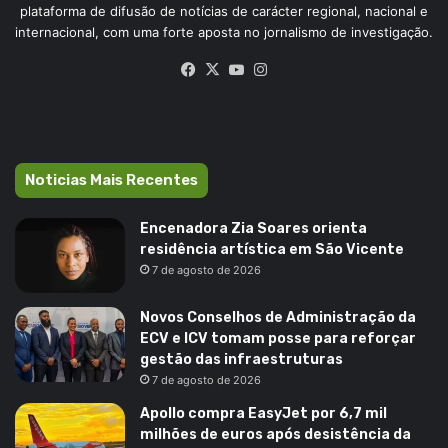
plataforma de difusão de notícias de carácter regional, nacional e
internacional, com uma forte aposta no jornalismo de investigação.
Facebook
X
YouTube
Instagram
Noticias Mais Recentes
Encenadora Zia Soares orienta
residência artística em São Vicente
7 de agosto de 2026
Novos Conselhos de Administração da
ECV e ICV tomam posse para reforçar
gestão das infraestruturas
7 de agosto de 2026
Apollo compra EasyJet por 6,7 mil
milhões de euros após desistência da