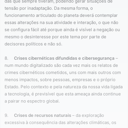
das que sempre tiveram, podendo gerar situações de
tensão por inadaptação. Da mesma forma, o
funcionamento articulado do planeta deverá contemplar
essas alterações na sua atividade e interação, o que não
se configura fácil até porque ainda é visível a negação ou
mesmo o desinteresse por este tema por parte de
decisores políticos e não só.
8.
Crises cibernéticas difundidas e cibersegurança
–
num mundo digitalizado são cada vez mais os relatos de
crimes cibernéticos cometidos, uns com mais outros com
menos impactos, sobre pessoas, empresas e o próprio
Estado. Pelo contexto e pela natureza da nossa vida ligada
a tecnologia, é previsível que esta ameaça ainda continue
a pairar no espectro global.
9.
Crises de recursos naturais
– da exploração
excessiva à consequência das alterações climáticas, os