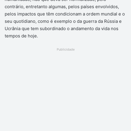
contrário, entretanto algumas, pelos países envolvidos,
pelos impactos que têm condicionam a ordem mundial e o
seu quotidiano, como é exemplo o da guerra da Rússia e
Ucrânia que tem subordinado o andamento da vida nos
tempos de hoje.
Publicidade