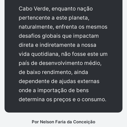
Cabo Verde, enquanto nação
pertencente a este planeta,
naturalmente, enfrenta os mesmos
desafios globais que impactam
direta e indiretamente a nossa
vida quotidiana, não fosse este um
país de desenvolvimento médio,
de baixo rendimento, ainda
dependente de ajudas externas
onde a importação de bens
determina os preços e o consumo.
Por Nelson Faria da Conceição