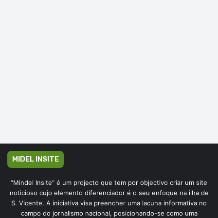
MIDEL INSITE
“Mindel Insite” é um projecto que tem por objectivo criar um site
noticioso cujo elemento diferenciador é o seu enfoque na ilha de
S. Vicente. A iniciativa visa preencher uma lacuna informativa no
campo do jornalismo nacional, posicionando-se como uma