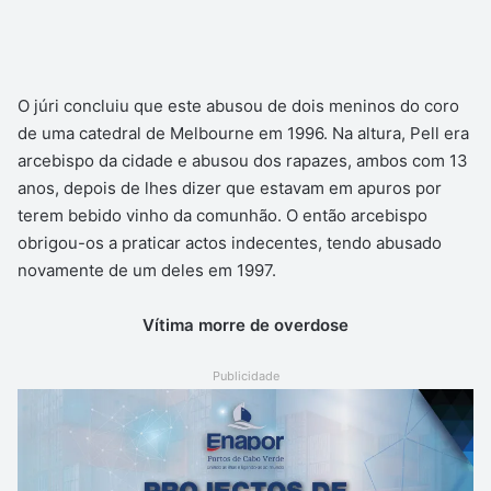
O júri concluiu que este abusou de dois meninos do coro
de uma catedral de Melbourne em 1996. Na altura, Pell era
arcebispo da cidade e abusou dos rapazes, ambos com 13
anos, depois de lhes dizer que estavam em apuros por
terem bebido vinho da comunhão. O então arcebispo
obrigou-os a praticar actos indecentes, tendo abusado
novamente de um deles em 1997.
Vítima morre de overdose
Publicidade