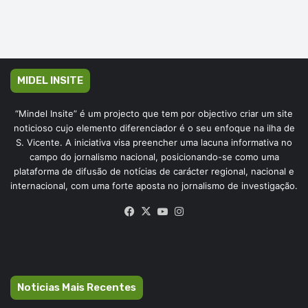
MIDEL INSITE
“Mindel Insite” é um projecto que tem por objectivo criar um site
noticioso cujo elemento diferenciador é o seu enfoque na ilha de
S. Vicente. A iniciativa visa preencher uma lacuna informativa no
campo do jornalismo nacional, posicionando-se como uma
plataforma de difusão de notícias de carácter regional, nacional e
internacional, com uma forte aposta no jornalismo de investigação.
Facebook
X
YouTube
Instagram
Noticias Mais Recentes