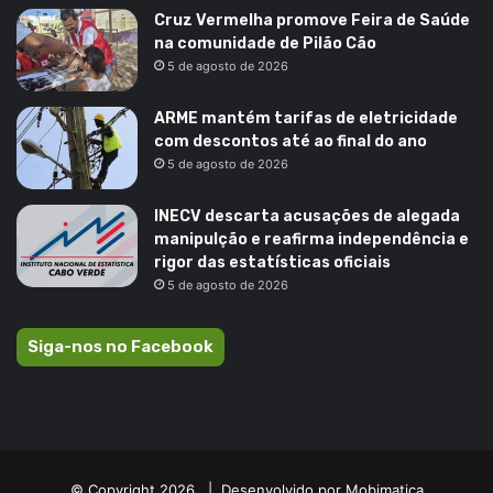
Cruz Vermelha promove Feira de Saúde
na comunidade de Pilão Cão
5 de agosto de 2026
ARME mantém tarifas de eletricidade
com descontos até ao final do ano
5 de agosto de 2026
INECV descarta acusações de alegada
manipulção e reafirma independência e
rigor das estatísticas oficiais
5 de agosto de 2026
Siga-nos no Facebook
© Copyright 2026, |
Desenvolvido por Mobimatica