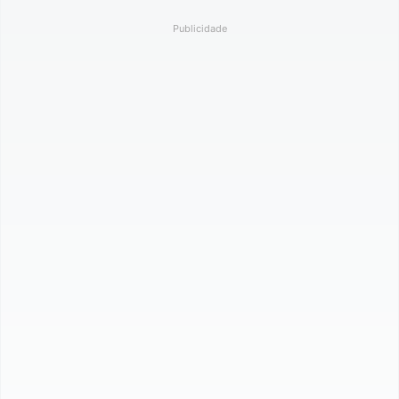
Publicidade