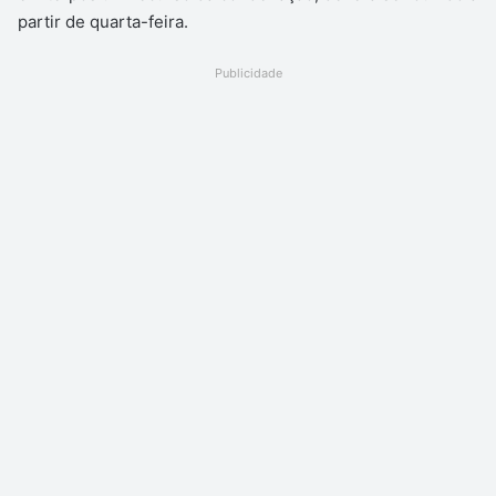
partir de quarta-feira.
Publicidade