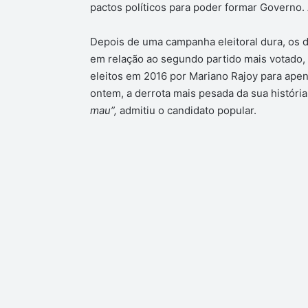
pactos políticos para poder formar Governo. 
Depois de uma campanha eleitoral dura, os d
em relação ao segundo partido mais votado,
eleitos em 2016 por Mariano Rajoy para apen
ontem, a derrota mais pesada da sua históri
mau”,
admitiu o candidato popular.