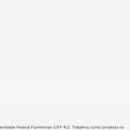
Imprimir
ersidade Federal Fluminense (UFF-RJ). Trabalhou como jornalista no