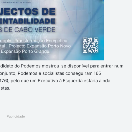
andidato do Podemos mostrou-se disponível para entrar num
onjunto, Podemos e socialistas conseguiram 165
176), pelo que um Executivo à Esquerda estaria ainda
stas.
Publicidade