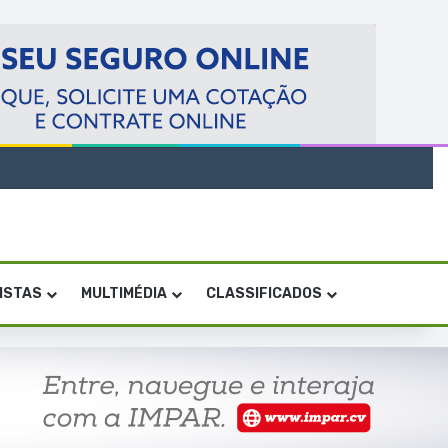
VISTAS
MULTIMÉDIA
CLASSIFICADOS