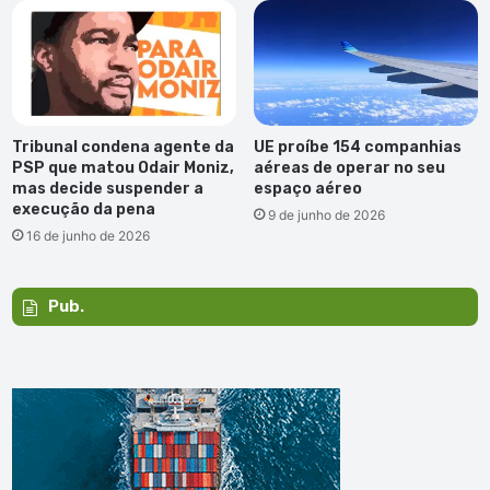
Tribunal condena agente da
UE proíbe 154 companhias
PSP que matou Odair Moniz,
aéreas de operar no seu
mas decide suspender a
espaço aéreo
execução da pena
9 de junho de 2026
16 de junho de 2026
Pub.