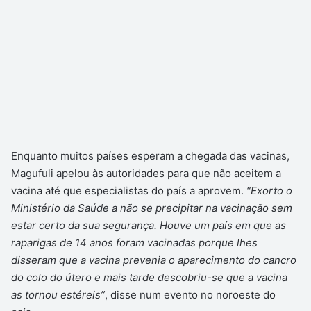
Enquanto muitos países esperam a chegada das vacinas,
Magufuli apelou às autoridades para que não aceitem a
vacina até que especialistas do país a aprovem.
“Exorto o
Ministério da Saúde a não se precipitar na vacinação sem
estar certo da sua segurança. Houve um país em que as
raparigas de 14 anos foram vacinadas porque lhes
disseram que a vacina prevenia o aparecimento do cancro
do colo do útero e mais tarde descobriu-se que a vacina
as tornou estéreis”
, disse num evento no noroeste do