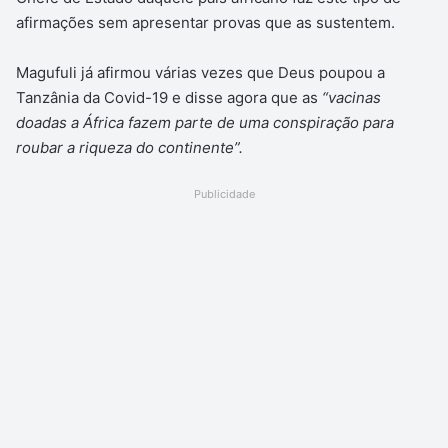
afirmações sem apresentar provas que as sustentem.
Magufuli já afirmou várias vezes que Deus poupou a
Tanzânia da Covid-19 e disse agora que as
“vacinas
doadas a África fazem parte de uma conspiração para
roubar a riqueza do continente”.
Publicidade