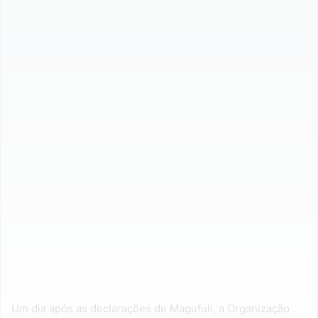
Um dia após as declarações de Magufuli, a Organização