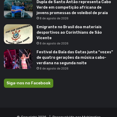
Dupla de Santo Antão representa Cabo
Verde em competição africana de
jovens promessas de voleibol de praia
8 de agosto de 2026
Emigrante no Brasil doa materiais
desportivos ao Corinthians de São
Vicente
8 de agosto de 2026
Festival da Baía das Gatas junta “vozes”
de quatro gerações da música cabo-
verdiana na segunda noite
8 de agosto de 2026
Siga-nos no Facebook