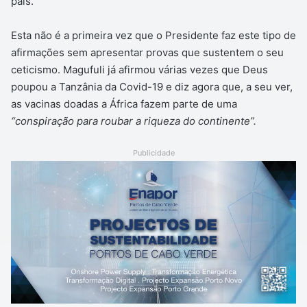
país.
Esta não é a primeira vez que o Presidente faz este tipo de
afirmações sem apresentar provas que sustentem o seu
ceticismo. Magufuli já afirmou várias vezes que Deus
poupou a Tanzânia da Covid-19 e diz agora que, a seu ver,
as vacinas doadas a África fazem parte de uma
“conspiração para roubar a riqueza do continente”.
Publicidade