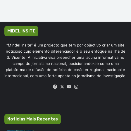
MIDEL INSITE
“Mindel Insite” é um projecto que tem por objectivo criar um site
noticioso cujo elemento diferenciador é o seu enfoque na ilha de
S. Vicente. A iniciativa visa preencher uma lacuna informativa no
campo do jornalismo nacional, posicionando-se como uma
plataforma de difusão de notícias de carácter regional, nacional e
internacional, com uma forte aposta no jornalismo de investigação.
Facebook
X
YouTube
Instagram
Noticias Mais Recentes