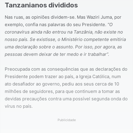
Tanzanianos divididos
Nas ruas, as opiniões dividem-se. Mas Waziri Juma, por
exemplo, confia nas palavras do seu Presidente.
“O
coronavírus ainda não entrou na Tanzânia, não existe no
nosso país. Se existisse, o Ministério competente emitiria
uma declaração sobre o assunto. Por isso, por agora, as
pessoas devem deixar de ter medo e ir trabalhar”.
Preocupada com as consequências que as declarações do
Presidente podem trazer ao país, a Igreja Católica, num
ato desafiador ao governo, pediu aos seus cerca de 10
milhões de seguidores, para que continuem a tomar as
devidas precauções contra uma possível segunda onda do
vírus no país.
Publicidade