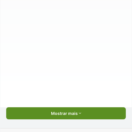
Mostrar mais