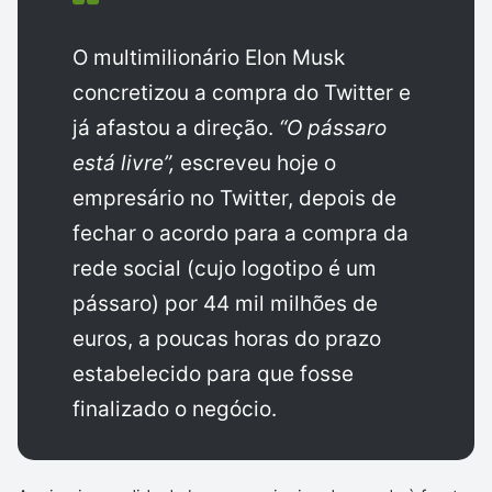
O multimilionário Elon Musk
concretizou a compra do Twitter e
já afastou a direção.
“O pássaro
está livre”,
escreveu hoje o
empresário no Twitter, depois de
fechar o acordo para a compra da
rede social (cujo logotipo é um
pássaro) por 44 mil milhões de
euros, a poucas horas do prazo
estabelecido para que fosse
finalizado o negócio.