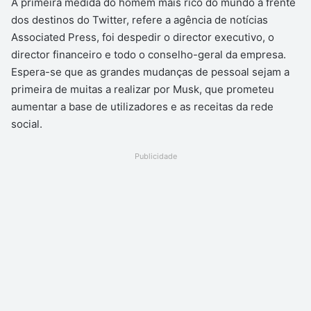
A primeira medida do homem mais rico do mundo à frente
dos destinos do Twitter, refere a agência de notícias
Associated Press, foi despedir o director executivo, o
director financeiro e todo o conselho-geral da empresa.
Espera-se que as grandes mudanças de pessoal sejam a
primeira de muitas a realizar por Musk, que prometeu
aumentar a base de utilizadores e as receitas da rede
social.
Publicidade