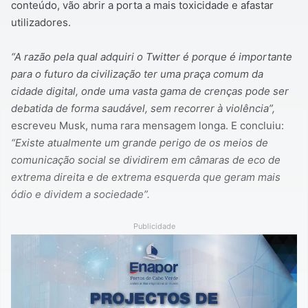
conteúdo, vão abrir a porta a mais toxicidade e afastar
utilizadores.
“A razão pela qual adquiri o Twitter é porque é importante
para o futuro da civilização ter uma praça comum da
cidade digital, onde uma vasta gama de crenças pode ser
debatida de forma saudável, sem recorrer à violência”,
escreveu Musk, numa rara mensagem longa. E concluiu:
“Existe atualmente um grande perigo de os meios de
comunicação social se dividirem em câmaras de eco de
extrema direita e de extrema esquerda que geram mais
ódio e dividem a sociedade”.
Publicidade