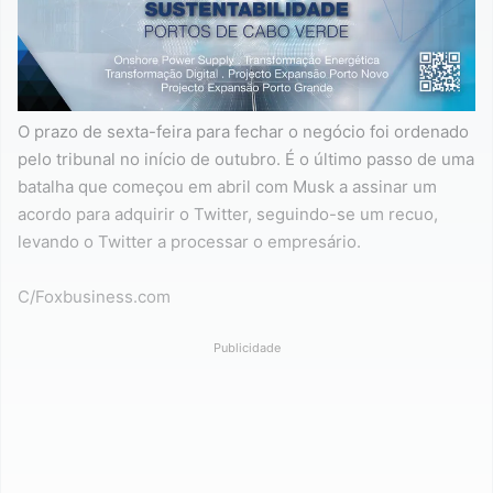
O prazo de sexta-feira para fechar o negócio foi ordenado
pelo tribunal no início de outubro. É o último passo de uma
batalha que começou em abril com Musk a assinar um
acordo para adquirir o Twitter, seguindo-se um recuo,
levando o Twitter a processar o empresário.
C/Foxbusiness.com
Publicidade