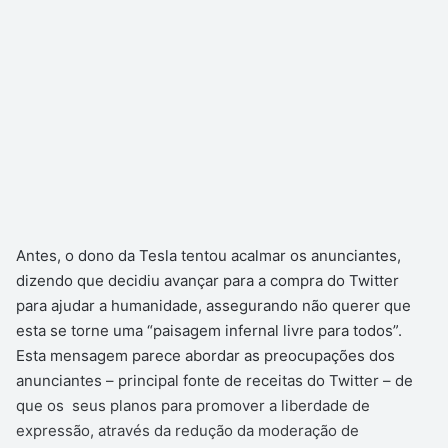
Antes, o dono da Tesla tentou acalmar os anunciantes,
dizendo que decidiu avançar para a compra do Twitter
para ajudar a humanidade, assegurando não querer que
esta se torne uma “paisagem infernal livre para todos”.
Esta mensagem parece abordar as preocupações dos
anunciantes – principal fonte de receitas do Twitter – de
que os seus planos para promover a liberdade de
expressão, através da redução da moderação de