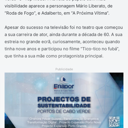
visibilidade aparece a personagem Mário Liberato, de
“Roda de Fogo”, e Adalberto, em “A Próxima Vítima”.
Apesar do sucesso na televisão foi no teatro que começou
a sua carreira de ator, ainda durante a década de 60. A sua
estreia no grande ecrã, curiosamente, aconteceu quando
tinha nove anos e participou no filme “Tico-tico no fubá”,
que tinha a sua mãe como protagonista principal.
Publicidade