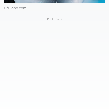
C/Globo.com
Publicidade