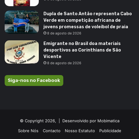
Dupla de Santo Antão representa Cabo
Verde em competição africana de
jovens promessas de voleibol de praia
8 de agosto de 2026
Emigrante no Brasil doa materiais
desportivos ao Corinthians de São
Vicente
8 de agosto de 2026
Siga-nos no Facebook
© Copyright 2026, |
Desenvolvido por Mobimatica
Sobre Nós
Contacto
Nosso Estatuto
Publicidade