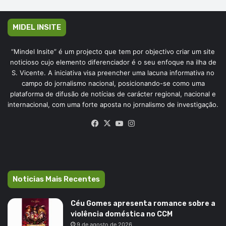
MIDEL INSITE
“Mindel Insite” é um projecto que tem por objectivo criar um site
noticioso cujo elemento diferenciador é o seu enfoque na ilha de
S. Vicente. A iniciativa visa preencher uma lacuna informativa no
campo do jornalismo nacional, posicionando-se como uma
plataforma de difusão de notícias de carácter regional, nacional e
internacional, com uma forte aposta no jornalismo de investigação.
Facebook
X
YouTube
Instagram
Noticias Mais Recentes
Céu Gomes apresenta romance sobre a
violência doméstica no CCM
9 de agosto de 2026