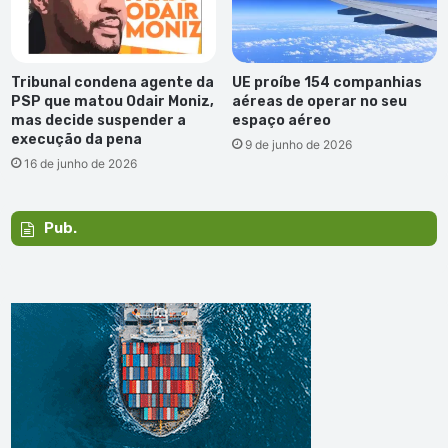
Tribunal condena agente da
UE proíbe 154 companhias
PSP que matou Odair Moniz,
aéreas de operar no seu
mas decide suspender a
espaço aéreo
execução da pena
9 de junho de 2026
16 de junho de 2026
Pub.