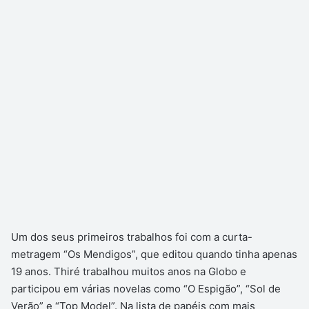
Um dos seus primeiros trabalhos foi com a curta-
metragem “Os Mendigos”, que editou quando tinha apenas
19 anos. Thiré trabalhou muitos anos na Globo e
participou em várias novelas como “O Espigão”, “Sol de
Verão” e “Top Model”. Na lista de papéis com mais