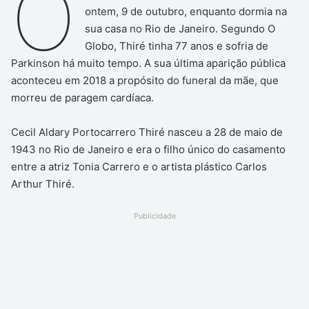
O
ontem, 9 de outubro, enquanto dormia na
sua casa no Rio de Janeiro. Segundo O
Globo, Thiré tinha 77 anos e sofria de
Parkinson há muito tempo. A sua última aparição pública
aconteceu em 2018 a propósito do funeral da mãe, que
morreu de paragem cardíaca.
Cecil Aldary Portocarrero Thiré nasceu a 28 de maio de
1943 no Rio de Janeiro e era o filho único do casamento
entre a atriz Tonia Carrero e o artista plástico Carlos
Arthur Thiré.
Publicidade