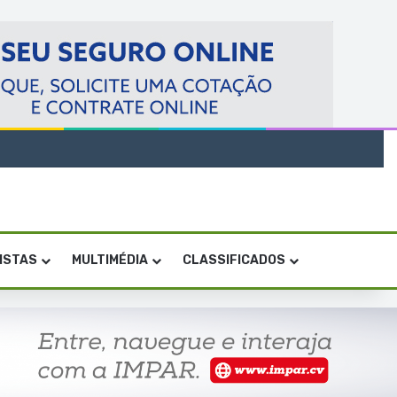
VISTAS
MULTIMÉDIA
CLASSIFICADOS