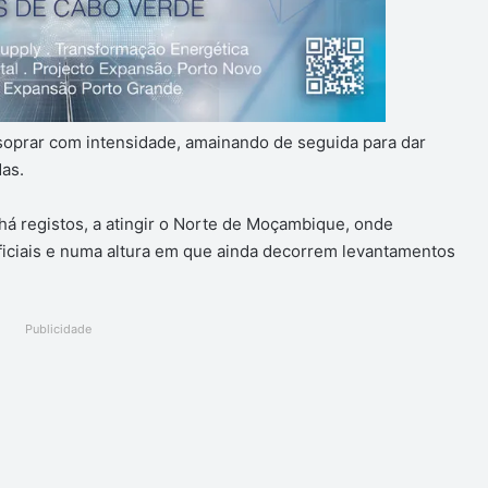
soprar com intensidade, amainando de seguida para dar
as.
há registos, a atingir o Norte de Moçambique, onde
iciais e numa altura em que ainda decorrem levantamentos
Publicidade