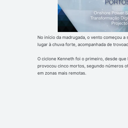
No início da madrugada, o vento começou a 
lugar à chuva forte, acompanhada de trovoad
O ciclone Kenneth foi o primeiro, desde que 
provocou cinco mortos, segundo números of
em zonas mais remotas.