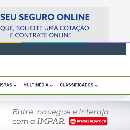
VISTAS
MULTIMÉDIA
CLASSIFICADOS