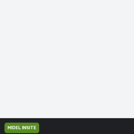
MIDEL INSITE