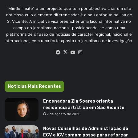
“Mindel Insite” é um projecto que tem por objectivo criar um site
noticioso cujo elemento diferenciador é o seu enfoque na ilha de
S. Vicente. A iniciativa visa preencher uma lacuna informativa no
campo do jornalismo nacional, posicionando-se como uma
plataforma de difusão de notícias de carácter regional, nacional e
internacional, com uma forte aposta no jornalismo de investigação.
Facebook
X
YouTube
Instagram
Noticias Mais Recentes
Encenadora Zia Soares orienta
residência artística em São Vicente
7 de agosto de 2026
Novos Conselhos de Administração da
ECV e ICV tomam posse para reforçar