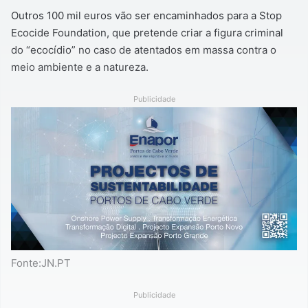
Outros 100 mil euros vão ser encaminhados para a Stop
Ecocide Foundation, que pretende criar a figura criminal
do “ecocídio” no caso de atentados em massa contra o
meio ambiente e a natureza.
Publicidade
Fonte:JN.PT
Publicidade