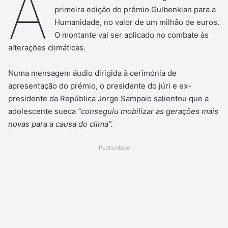
A
primeira edição do prémio Gulbenkian para a
Humanidade, no valor de um milhão de euros.
O montante vai ser aplicado no combate às
alterações climáticas.
Numa mensagem áudio dirigida à cerimónia de
apresentação do prémio, o presidente do júri e ex-
presidente da República Jorge Sampaio salientou que a
adolescente sueca
“conseguiu mobilizar as gerações mais
novas para a causa do clima”.
Publicidade