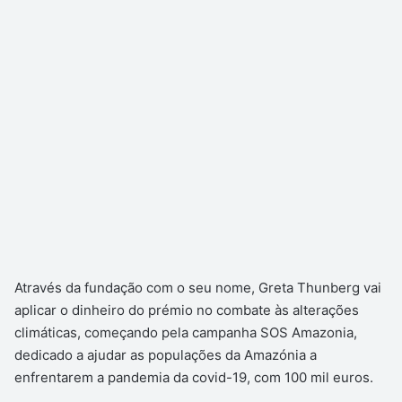
Através da fundação com o seu nome, Greta Thunberg vai
aplicar o dinheiro do prémio no combate às alterações
climáticas, começando pela campanha SOS Amazonia,
dedicado a ajudar as populações da Amazónia a
enfrentarem a pandemia da covid-19, com 100 mil euros.