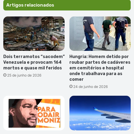
Artigos relacionados
Dois terramotos “sacodem”
Hungria: Homem detido por
Venezuela e provocam 164
roubar partes de cadáveres
mortos e quase mil feridos
em cemitérios e hospital
onde trabalhava para as
25 de junho de 2026
comer
24 de junho de 2026