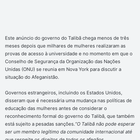
Este anúncio do governo do Talibã chega menos de três
meses depois que milhares de mulheres realizaram as
provas de acesso à universidade e no momento em que o
Conselho de Segurança da Organização das Nações
Unidas (ONU) se reunia em Nova York para discutir a
situação do Afeganistão.
Governos estrangeiros, incluindo os Estados Unidos,
disseram que é necessária uma mudança nas políticas de
educação das mulheres antes de considerar o
reconhecimento formal do governo do Talibã, que também
está sujeito a pesadas sanções.
“O Talibã não pode esperar
ser um membro legítimo da comunidade internacional até
que respeite os direitos de todos os afegãos,