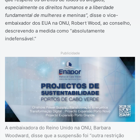
especialmente os direitos humanos e a liberdade
fundamental de mulheres e meninas”,
disse o vice-
embaixador dos EUA na ONU, Robert Wood, ao conselho,
descrevendo a medida como “absolutamente
indefensável.”
Publicidade
A embaixadora do Reino Unido na ONU, Barbara
Woodward, disse que a suspensão foi “outra restrição