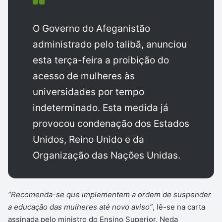
O Governo do Afeganistão
administrado pelo talibã, anunciou
esta terça-feira a proibição do
acesso de mulheres às
universidades por tempo
indeterminado. Esta medida já
provocou condenação dos Estados
Unidos, Reino Unido e da
Organização das Nações Unidas.
“Recomenda-se que implementem a ordem de suspender
a educação das mulheres até novo aviso”
, lê-se na carta
assinada pelo ministro do Ensino Superior, Neda