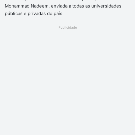
Mohammad Nadeem, enviada a todas as universidades
públicas e privadas do país.
Publicidade