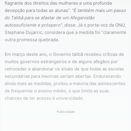
flagrante dos direitos das mulheres e uma profunda
decepção para todas as alunas”.
“É também mais um passo
do Talibã para se afastar de um Afeganistão
autossuficiente e próspero”,
disse. Já o porta-voz da ONU,
Stephane Dujarric, considera que a medida foi “claramente
outra promessa quebrada.
Em março deste ano, o Governo talibã recebeu críticas de
muitos governos estrangeiros e de alguns afegãos por
retroceder e abandonar os sinais de que todas as escolas
secundárias para meninas seriam abertas. Endurecendo
ainda mais as medidas, proibiu a maioria das adolescentes
de frequentar o ensino médio, o que limita as suas
chances de ter acesso à universidade.
Publicidade