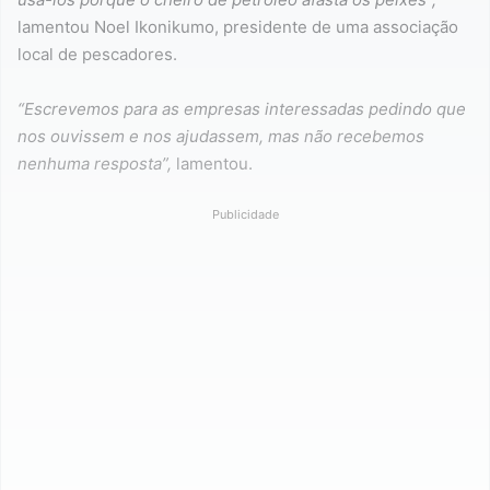
lamentou Noel Ikonikumo, presidente de uma associação
local de pescadores.
“Escrevemos para as empresas interessadas pedindo que
nos ouvissem e nos ajudassem, mas não recebemos
nenhuma resposta”,
lamentou.
Publicidade