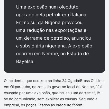
Uma explosão num oleoduto
operado pela petrolífera italiana
Eni no sul da Nigéria provocou
uma redução nas exportações e
um derrame de petróleo, anunciou
a subsidiária nigeriana. A explosão
ocorreu em Nembe, no Estado de
Bayelsa.
O incidente, que ocorreu na linha 24 Ogoda/Brass Oil Line,
em Okparatubo, na zona do governo local de Nembe, “foi
causado por uma explosão, que causou um derrame”, lê-
se no comunicado, sem explicar as causas. Segundo a
empresa, os poços ligados ao oleoduto foram