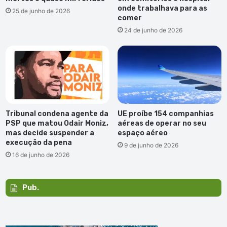
onde trabalhava para as
25 de junho de 2026
comer
24 de junho de 2026
Tribunal condena agente da
UE proíbe 154 companhias
PSP que matou Odair Moniz,
aéreas de operar no seu
mas decide suspender a
espaço aéreo
execução da pena
9 de junho de 2026
16 de junho de 2026
Pub.