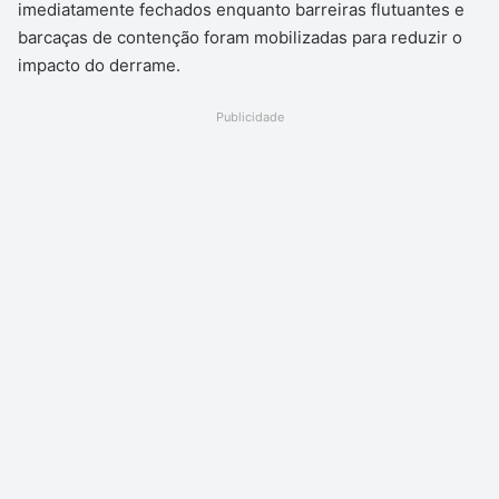
imediatamente fechados enquanto barreiras flutuantes e
barcaças de contenção foram mobilizadas para reduzir o
impacto do derrame.
Publicidade