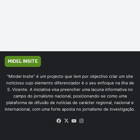
MIDEL INSITE
“Mindel Insite” é um projecto que tem por objectivo criar um site
noticioso cujo elemento diferenciador é o seu enfoque na ilha de
S. Vicente. A iniciativa visa preencher uma lacuna informativa no
campo do jornalismo nacional, posicionando-se como uma
plataforma de difusão de notícias de carácter regional, nacional e
internacional, com uma forte aposta no jornalismo de investigação.
Facebook
X
YouTube
Instagram