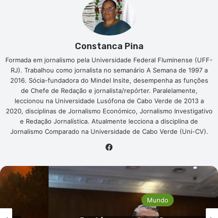
Constanca Pina
Formada em jornalismo pela Universidade Federal Fluminense (UFF-
RJ). Trabalhou como jornalista no semanário A Semana de 1997 a
2016. Sócia-fundadora do Mindel Insite, desempenha as funções
de Chefe de Redação e jornalista/repórter. Paralelamente,
leccionou na Universidade Lusófona de Cabo Verde de 2013 a
2020, disciplinas de Jornalismo Económico, Jornalismo Investigativo
e Redação Jornalística. Atualmente lecciona a disciplina de
Jornalismo Comparado na Universidade de Cabo Verde (Uni-CV).
Facebook
Mundo