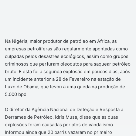
Na Nigéria, maior produtor de petróleo em África, as
empresas petrolíferas são regularmente apontadas como
culpadas pelos desastres ecológicos, assim como grupos
criminosos que perfuram oleodutos para saquear petróleo
bruto. E esta foi a segunda explosão em poucos dias, após
um incidente anterior a 28 de Fevereiro na estação de
fluxo de Obama, que levou a uma queda na produção de
5.000 bpd.
O diretor da Agência Nacional de Deteção e Resposta a
Derrames de Petróleo, Idris Musa, disse que as duas
explosões foram causadas por atos de vandalismo.
Informou ainda que 20 barris vazaram no primeiro