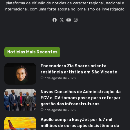
plataforma de difusão de notícias de carácter regional, nacional e
internacional, com uma forte aposta no jornalismo de investigação.
Facebook
X
YouTube
Instagram
Noticias Mais Recentes
Encenadora Zia Soares orienta
residência artística em São Vicente
7 de agosto de 2026
Novos Conselhos de Administração da
ECV e ICV tomam posse para reforçar
gestão das infraestruturas
7 de agosto de 2026
Apollo compra EasyJet por 6,7 mil
milhões de euros após desistência da