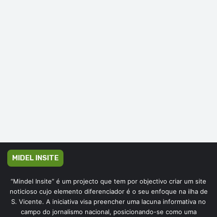
MIDEL INSITE
“Mindel Insite” é um projecto que tem por objectivo criar um site
noticioso cujo elemento diferenciador é o seu enfoque na ilha de
S. Vicente. A iniciativa visa preencher uma lacuna informativa no
campo do jornalismo nacional, posicionando-se como uma