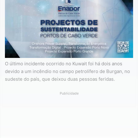
O último incidente ocorrido no Kuwait foi há dois anos
devido a um incêndio no campo petrolífero de Burgan, no
sudeste do país, que deixou duas pessoas feridas.
Publicidade