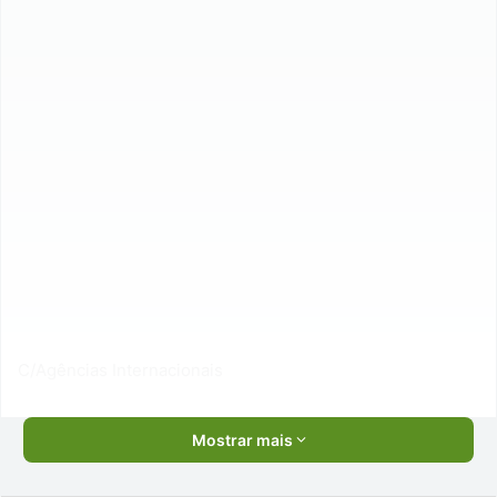
C/Agências Internacionais
Mostrar mais