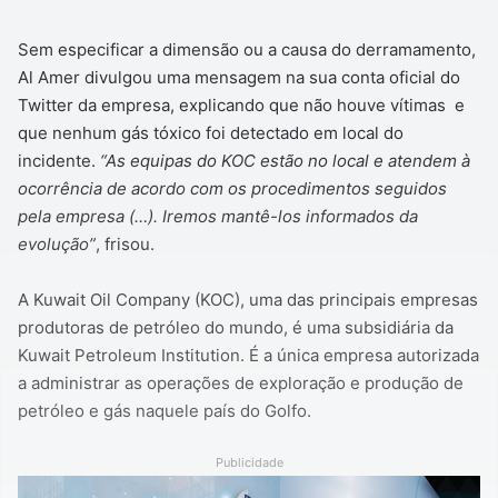
Sem especificar a dimensão ou a causa do derramamento,
Al Amer divulgou uma mensagem na sua conta oficial do
Twitter da empresa, explicando que não houve vítimas e
que nenhum gás tóxico foi detectado em local do
incidente.
“As equipas do KOC estão no local e atendem à
ocorrência de acordo com os procedimentos seguidos
pela empresa (…). Iremos mantê-los informados da
evolução”
, frisou.
A Kuwait Oil Company (KOC), uma das principais empresas
produtoras de petróleo do mundo, é uma subsidiária da
Kuwait Petroleum Institution. É a única empresa autorizada
a administrar as operações de exploração e produção de
petróleo e gás naquele país do Golfo.
Publicidade