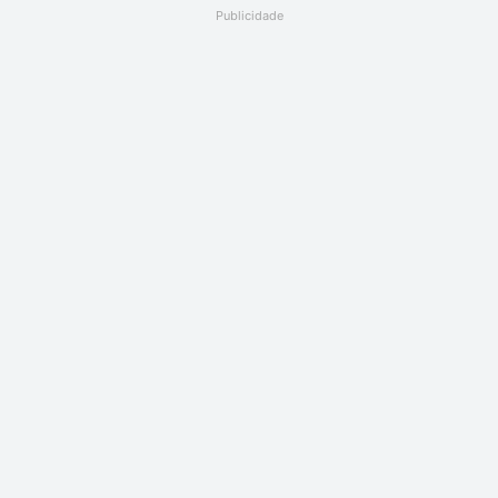
Publicidade