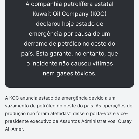
A companhia petrolífera estatal
Kuwait Oil Company (KOC)
declarou hoje estado de
emergência por causa de um
derrame de petróleo no oeste do
país. Esta garante, no entanto, que
o incidente não causou vítimas
nem gases tóxicos.
A KOC anuncia estado de emergência devido a um
vazamento de petróleo no oeste do país. As operações de
produção não foram afetadas”, disse o porta-voz e vice-
presidente executivo de Assuntos Administrativos, Qusay
Al-Amer.