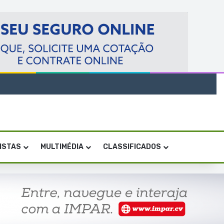
VISTAS
MULTIMÉDIA
CLASSIFICADOS