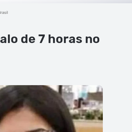
rasil
lo de 7 horas no