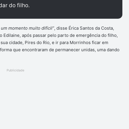
ar do filho.
 um momento muito difícil”
, disse Érica Santos da Costa,
 Edilaine, após passar pelo parto de emergência do filho,
 sua cidade, Pires do Rio, e ir para Morrinhos ficar em
a forma que encontraram de permanecer unidas, uma dando
Publicidade