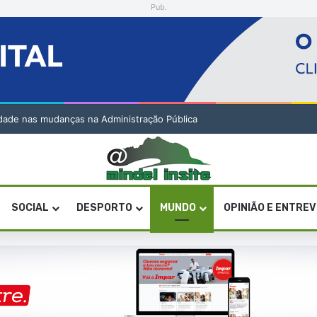
Pub.
lidade nas mudanças na Administração Pública
SOCIAL
DESPORTO
MUNDO
OPINIÃO E ENTRE