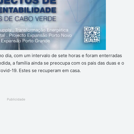
o dia, com um intervalo de sete horas e foram enterradas
dida, a família ainda se preocupa com os pais das duas e o
ovid-19. Estes se recuperam em casa.
Publicidade