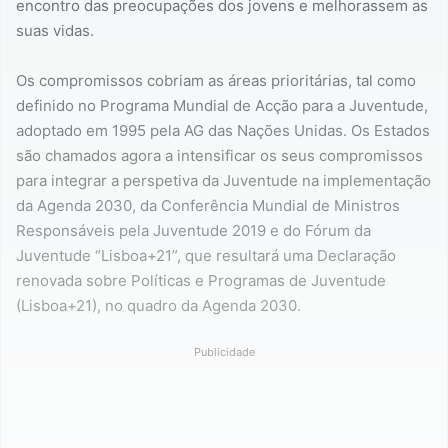
encontro das preocupações dos jovens e melhorassem as
suas vidas.
Os compromissos cobriam as áreas prioritárias, tal como
definido no Programa Mundial de Acção para a Juventude,
adoptado em 1995 pela AG das Nações Unidas. Os Estados
são chamados agora a intensificar os seus compromissos
para integrar a perspetiva da Juventude na implementação
da Agenda 2030, da Conferência Mundial de Ministros
Responsáveis pela Juventude 2019 e do Fórum da
Juventude “Lisboa+21”, que resultará uma Declaração
renovada sobre Políticas e Programas de Juventude
(Lisboa+21), no quadro da Agenda 2030.
Publicidade