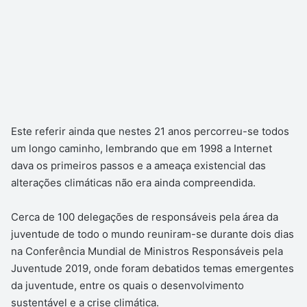
Este referir ainda que nestes 21 anos percorreu-se todos
um longo caminho, lembrando que em 1998 a Internet
dava os primeiros passos e a ameaça existencial das
alterações climáticas não era ainda compreendida.
Cerca de 100 delegações de responsáveis pela área da
juventude de todo o mundo reuniram-se durante dois dias
na Conferência Mundial de Ministros Responsáveis pela
Juventude 2019, onde foram debatidos temas emergentes
da juventude, entre os quais o desenvolvimento
sustentável e a crise climática.