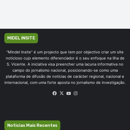
MIDEL INSITE
“Mindel Insite” é um projecto que tem por objectivo criar um site
noticioso cujo elemento diferenciador é o seu enfoque na ilha de
S. Vicente. A iniciativa visa preencher uma lacuna informativa no
campo do jornalismo nacional, posicionando-se como uma
plataforma de difusão de notícias de carácter regional, nacional e
internacional, com uma forte aposta no jornalismo de investigação.
Facebook
X
YouTube
Instagram
Noticias Mais Recentes