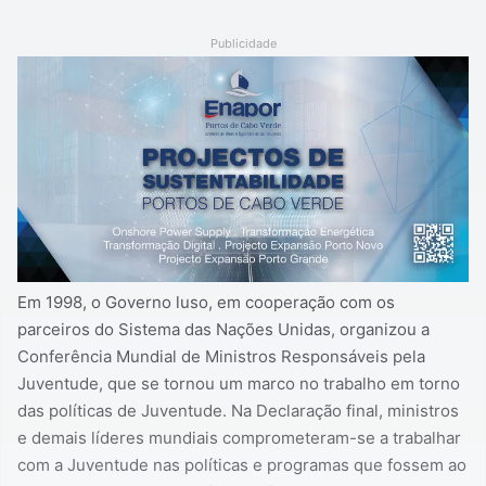
Publicidade
Em 1998, o Governo luso, em cooperação com os
parceiros do Sistema das Nações Unidas, organizou a
Conferência Mundial de Ministros Responsáveis pela
Juventude, que se tornou um marco no trabalho em torno
das políticas de Juventude. Na Declaração final, ministros
e demais líderes mundiais comprometeram-se a trabalhar
com a Juventude nas políticas e programas que fossem ao