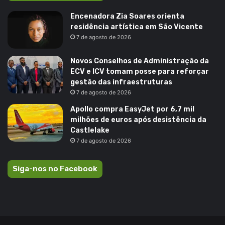
Encenadora Zia Soares orienta
residência artística em São Vicente
7 de agosto de 2026
Novos Conselhos de Administração da
ECV e ICV tomam posse para reforçar
gestão das infraestruturas
7 de agosto de 2026
Apollo compra EasyJet por 6,7 mil
milhões de euros após desistência da
Castlelake
7 de agosto de 2026
Siga-nos no Facebook