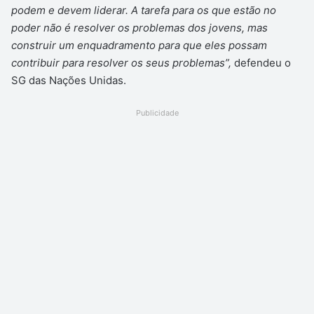
podem e devem liderar. A tarefa para os que estão no
poder não é resolver os problemas dos jovens, mas
construir um enquadramento para que eles possam
contribuir para resolver os seus problemas”,
defendeu o
SG das Nações Unidas.
Publicidade