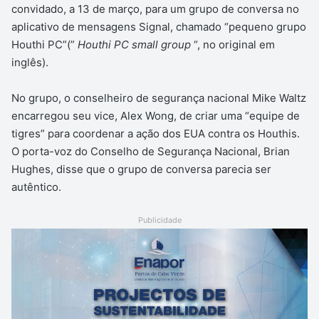
convidado, a 13 de março, para um grupo de conversa no
aplicativo de mensagens Signal, chamado “pequeno grupo
Houthi PC”(”
Houthi PC small group
“, no original em
inglês).
No grupo, o conselheiro de segurança nacional Mike Waltz
encarregou seu vice, Alex Wong, de criar uma “equipe de
tigres” para coordenar a ação dos EUA contra os Houthis.
O porta-voz do Conselho de Segurança Nacional, Brian
Hughes, disse que o grupo de conversa parecia ser
autêntico.
Publicidade