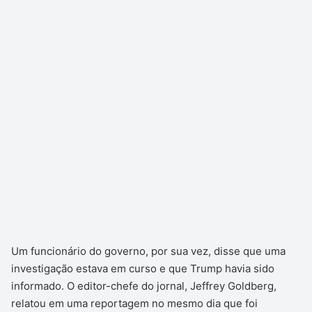
Um funcionário do governo, por sua vez, disse que uma
investigação estava em curso e que Trump havia sido
informado. O editor-chefe do jornal, Jeffrey Goldberg,
relatou em uma reportagem no mesmo dia que foi