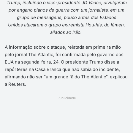
Trump, incluindo o vice-presidente JD Vance, divulgaram
por engano planos de guerra com um jornalista, em um
grupo de mensagens, pouco antes dos Estados
Unidos atacarem o grupo extremista Houthis, do Iêmen,
aliados ao Irão.
A informação sobre o ataque, relatada em primeira mão
pelo jornal The Atlantic, foi confirmada pelo governo dos
EUA na segunda-feira, 24. O presidente Trump disse a
repórteres na Casa Branca que não sabia do incidente,
afirmando não ser “um grande fã do The Atlantic”, explicou
a Reuters.
Publicidade