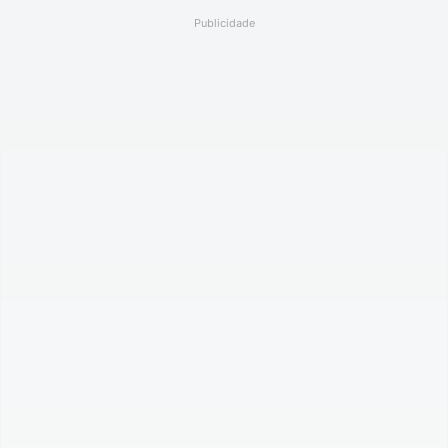
Publicidade