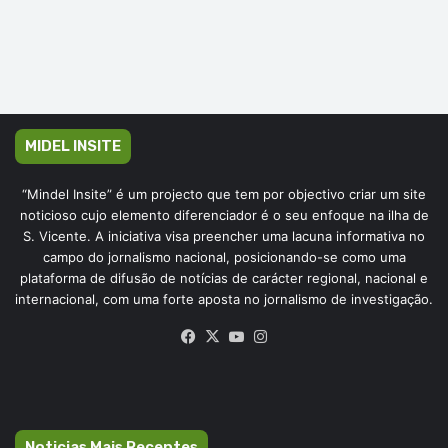
MIDEL INSITE
“Mindel Insite” é um projecto que tem por objectivo criar um site
noticioso cujo elemento diferenciador é o seu enfoque na ilha de
S. Vicente. A iniciativa visa preencher uma lacuna informativa no
campo do jornalismo nacional, posicionando-se como uma
plataforma de difusão de notícias de carácter regional, nacional e
internacional, com uma forte aposta no jornalismo de investigação.
Facebook
X
YouTube
Instagram
Noticias Mais Recentes