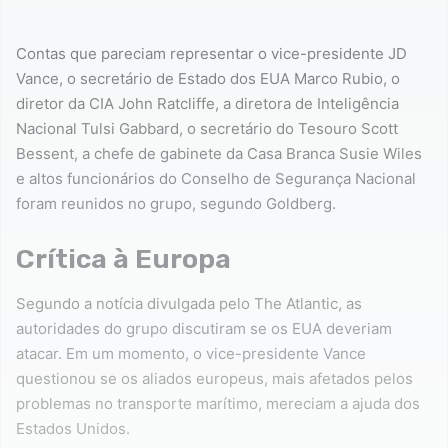
Contas que pareciam representar o vice-presidente JD
Vance, o secretário de Estado dos EUA Marco Rubio, o
diretor da CIA John Ratcliffe, a diretora de Inteligência
Nacional Tulsi Gabbard, o secretário do Tesouro Scott
Bessent, a chefe de gabinete da Casa Branca Susie Wiles
e altos funcionários do Conselho de Segurança Nacional
foram reunidos no grupo, segundo Goldberg.
Crítica à Europa
Segundo a notícia divulgada pelo The Atlantic, as
autoridades do grupo discutiram se os EUA deveriam
atacar. Em um momento, o vice-presidente Vance
questionou se os aliados europeus, mais afetados pelos
problemas no transporte marítimo, mereciam a ajuda dos
Estados Unidos.