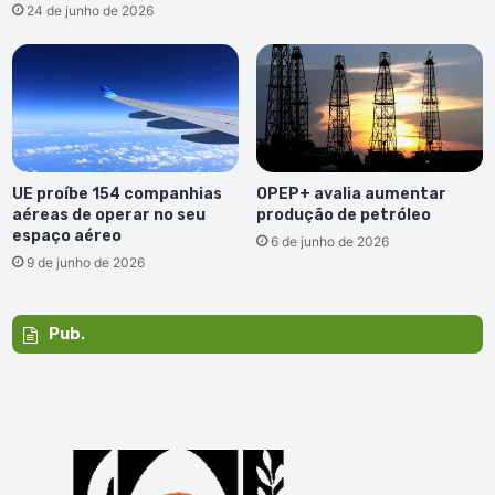
24 de junho de 2026
UE proíbe 154 companhias
OPEP+ avalia aumentar
aéreas de operar no seu
produção de petróleo
espaço aéreo
6 de junho de 2026
9 de junho de 2026
Pub.