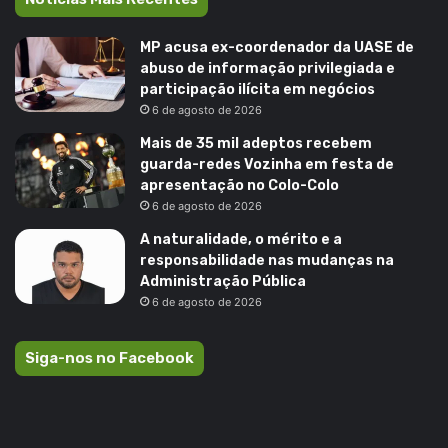
MP acusa ex-coordenador da UASE de
abuso de informação privilegiada e
participação ilícita em negócios
6 de agosto de 2026
Mais de 35 mil adeptos recebem
guarda-redes Vozinha em festa de
apresentação no Colo-Colo
6 de agosto de 2026
A naturalidade, o mérito e a
responsabilidade nas mudanças na
Administração Pública
6 de agosto de 2026
Siga-nos no Facebook