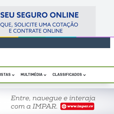
VISTAS
MULTIMÉDIA
CLASSIFICADOS