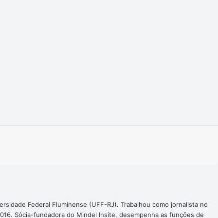
Imprimir
ersidade Federal Fluminense (UFF-RJ). Trabalhou como jornalista no
016. Sócia-fundadora do Mindel Insite, desempenha as funções de