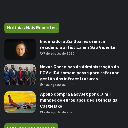
Noticias Mais Recentes
Encenadora Zia Soares orienta
residência artística em São Vicente
7 de agosto de 2026
Novos Conselhos de Administração da
ECV e ICV tomam posse para reforçar
gestão das infraestruturas
7 de agosto de 2026
Apollo compra EasyJet por 6,7 mil
milhões de euros após desistência da
Castlelake
7 de agosto de 2026