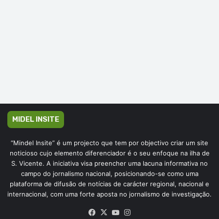
MIDEL INSITE
“Mindel Insite” é um projecto que tem por objectivo criar um site
noticioso cujo elemento diferenciador é o seu enfoque na ilha de
S. Vicente. A iniciativa visa preencher uma lacuna informativa no
campo do jornalismo nacional, posicionando-se como uma
plataforma de difusão de notícias de carácter regional, nacional e
internacional, com uma forte aposta no jornalismo de investigação.
Facebook
X
YouTube
Instagram