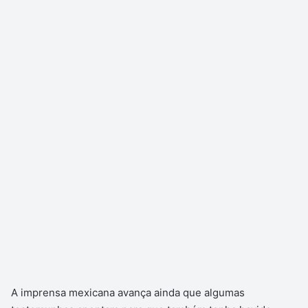
A imprensa mexicana avança ainda que algumas