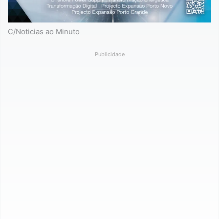
C/Noticias ao Minuto
Publicidade