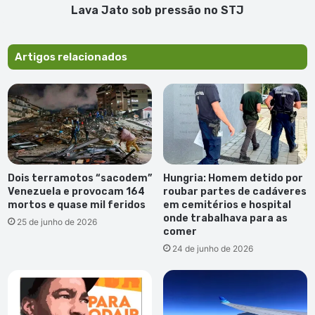
Lava Jato sob pressão no STJ
Artigos relacionados
Dois terramotos “sacodem”
Hungria: Homem detido por
Venezuela e provocam 164
roubar partes de cadáveres
mortos e quase mil feridos
em cemitérios e hospital
onde trabalhava para as
25 de junho de 2026
comer
24 de junho de 2026