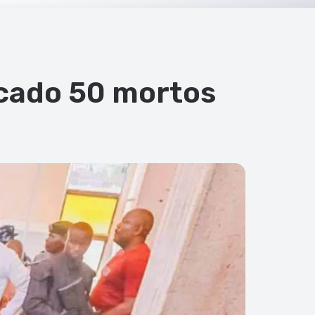
ocado 50 mortos