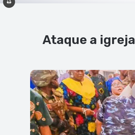
Ataque a igrej