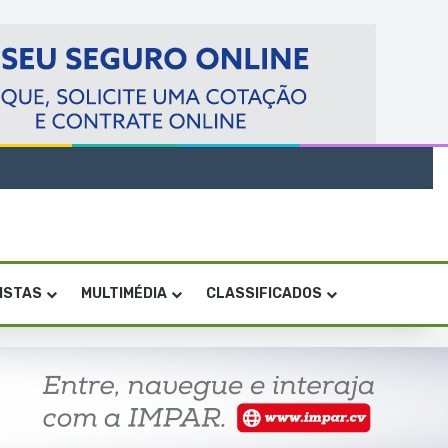
VISTAS
MULTIMÉDIA
CLASSIFICADOS