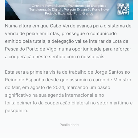
Numa altura em que Cabo Verde avança para o sistema de
venda de peixe em Lotas, prossegue o comunicado
emitido pela tutela, a delegação vai se inteirar da Lota de
Pesca do Porto de Vigo, numa oportunidade para reforçar
a cooperação neste sentido com o nosso país.
Esta será a primeira visita de trabalho de Jorge Santos ao
Reino de Espanha desde que assumiu o cargo de Ministro
do Mar, em agosto de 2024, marcando um passo
significativo na sua agenda internacional e no
fortalecimento da cooperação bilateral no setor marítimo e
pesqueiro.
Publicidade