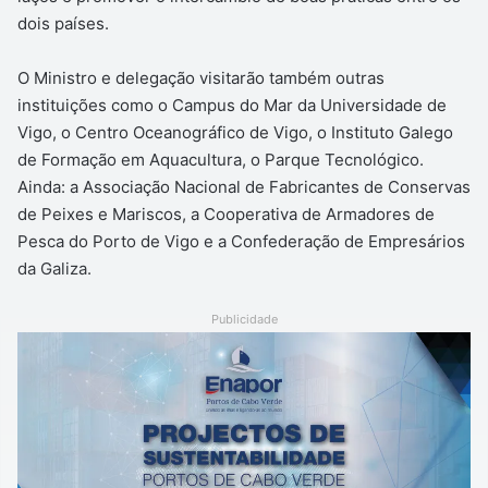
dois países.
O Ministro e delegação visitarão também outras
instituições como o Campus do Mar da Universidade de
Vigo, o Centro Oceanográfico de Vigo, o Instituto Galego
de Formação em Aquacultura, o Parque Tecnológico.
Ainda: a Associação Nacional de Fabricantes de Conservas
de Peixes e Mariscos, a Cooperativa de Armadores de
Pesca do Porto de Vigo e a Confederação de Empresários
da Galiza.
Publicidade