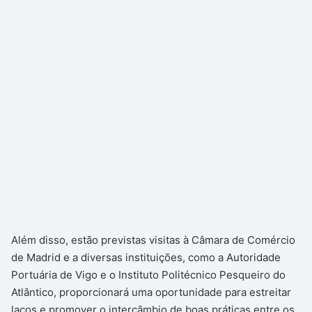
Além disso, estão previstas visitas à Câmara de Comércio
de Madrid e a diversas instituições, como a Autoridade
Portuária de Vigo e o Instituto Politécnico Pesqueiro do
Atlântico, proporcionará uma oportunidade para estreitar
laços e promover o intercâmbio de boas práticas entre os