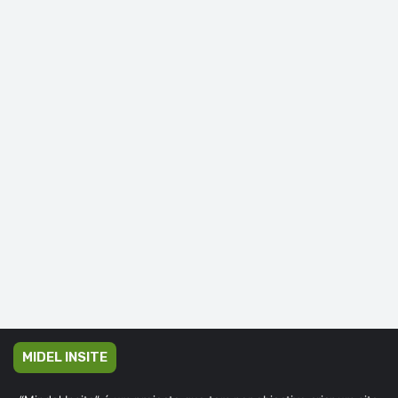
MIDEL INSITE