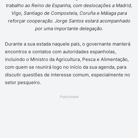
trabalho ao Reino de Espanha, com deslocações a Madrid,
Vigo, Santiago de Compostela, Coruña e Málaga para
reforçar cooperação. Jorge Santos estará acompanhado
por uma importante delegação.
Durante a sua estada naquele país, o governante manterá
encontros e contatos com autoridades espanholas,
incluindo o Ministro da Agricultura, Pesca e Alimentação,
com quem se reunirá logo no início da sua agenda, para
discutir questões de interesse comum, especialmente no
setor pesqueiro.
Publicidade