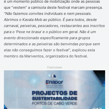
é um momento público de mobilização onde as pessoas
que “vestem” a camisola deste festival marcam presença.
“Não fazemos convites individuais e nem pessoais.
Abrimos o Kavala Mob ao público. É para todos, desde
carnaval, peixeiras, pescadores, restaurantes aos inscritos
para o ‘Pexe ne brasa’ e o público em geral. Não é um
evento direccionado especificamente para grupos
determinados e as peixeiras são benvindas porque sem
elas não conseguimos fazer o festival”
, explicou esta
membro da Mariventos, organizadora do festival.
Publicidade