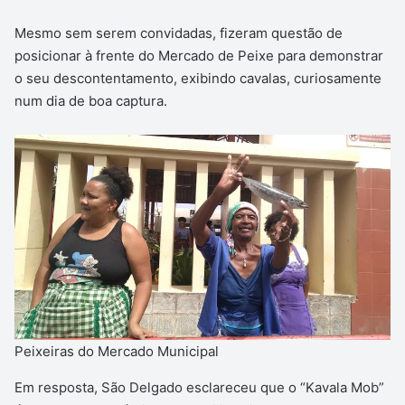
Mesmo sem serem convidadas, fizeram questão de
posicionar à frente do Mercado de Peixe para demonstrar
o seu descontentamento, exibindo cavalas, curiosamente
num dia de boa captura.
Peixeiras do Mercado Municipal
Em resposta, São Delgado esclareceu que o “Kavala Mob”