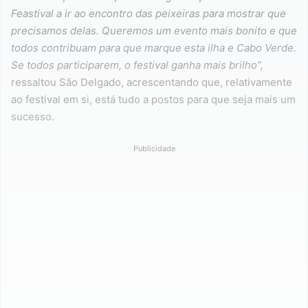
Feastival a ir ao encontro das peixeiras para mostrar que
precisamos delas. Queremos um evento mais bonito e que
todos contribuam para que marque esta ilha e Cabo Verde.
Se todos participarem, o festival ganha mais brilho”,
ressaltou São Delgado, acrescentando que, relativamente
ao festival em si, está tudo a postos para que seja mais um
sucesso.
Publicidade