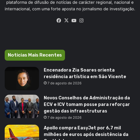
plataforma de difusão de notícias de carácter regional, nacional e
internacional, com uma forte aposta no jornalismo de investigação.
Facebook
X
YouTube
Instagram
Noticias Mais Recentes
Encenadora Zia Soares orienta
residência artística em São Vicente
7 de agosto de 2026
Novos Conselhos de Administração da
ECV e ICV tomam posse para reforçar
gestão das infraestruturas
7 de agosto de 2026
Apollo compra EasyJet por 6,7 mil
milhões de euros após desistência da