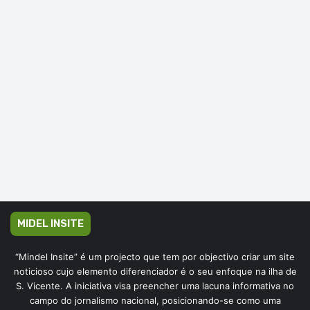
MIDEL INSITE
“Mindel Insite” é um projecto que tem por objectivo criar um site
noticioso cujo elemento diferenciador é o seu enfoque na ilha de
S. Vicente. A iniciativa visa preencher uma lacuna informativa no
campo do jornalismo nacional, posicionando-se como uma