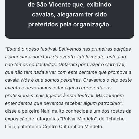
de São Vicente que, exibindo
cavalas, alegaram ter sido
preteridos pela organização.
“Este é o nosso festival. Estivemos nas primeiras edições
a anunciar a abertura do evento. Infelizmente, este ano
não fomos contactados. Optaram por trazer o Carnaval,
que não tem nada a ver com este certame que promove a
cavala. Nós é que somos peixeiras. Gravamos o clip deste
evento e deveríamos estar aqui a representar os
profissionais mais ligados à este festival. Mas também
entendemos que devemos receber algum patrocínio”,
disse a peixeira Nair, muito conhecida e um dos rostos da
exposição de fotografias “Pulsar Mindelo”, de Tchitche
Lima, patente no Centro Cultural do Mindelo.