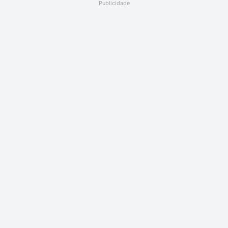
Publicidade