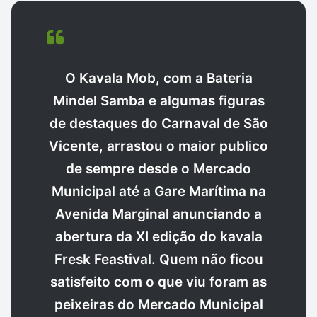
O Kavala Mob, com a Bateria
Mindel Samba e algumas figuras
de destaques do Carnaval de São
Vicente, arrastou o maior publico
de sempre desde o Mercado
Municipal até a Gare Marítima na
Avenida Marginal anunciando a
abertura da XI edição do kavala
Fresk Feastival. Quem não ficou
satisfeito com o que viu foram as
peixeiras do Mercado Municipal