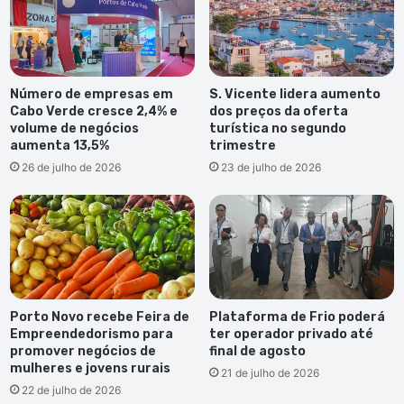
Número de empresas em
S. Vicente lidera aumento
Cabo Verde cresce 2,4% e
dos preços da oferta
volume de negócios
turística no segundo
aumenta 13,5%
trimestre
26 de julho de 2026
23 de julho de 2026
Porto Novo recebe Feira de
Plataforma de Frio poderá
Empreendedorismo para
ter operador privado até
promover negócios de
final de agosto
mulheres e jovens rurais
21 de julho de 2026
22 de julho de 2026