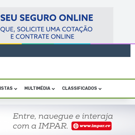
VISTAS
MULTIMÉDIA
CLASSIFICADOS