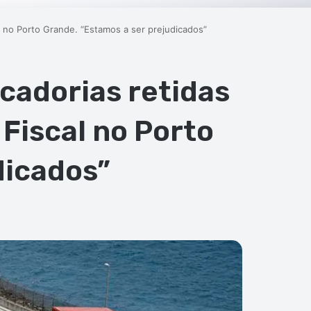
 no Porto Grande. “Estamos a ser prejudicados”
cadorias retidas
Fiscal no Porto
dicados”