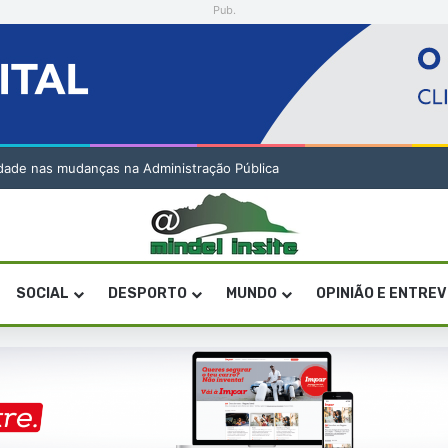
Pub.
lidade nas mudanças na Administração Pública
SOCIAL
DESPORTO
MUNDO
OPINIÃO E ENTRE