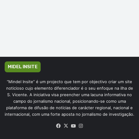
MIDEL INSITE
“Mindel Insite” é um projecto que tem por objectivo criar um site
noticioso cujo elemento diferenciador é o seu enfoque na ilha de
S. Vicente. A iniciativa visa preencher uma lacuna informativa no
campo do jornalismo nacional, posicionando-se como uma
plataforma de difusão de notícias de carácter regional, nacional e
internacional, com uma forte aposta no jornalismo de investigação.
Facebook
X
YouTube
Instagram