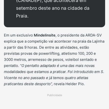
(CANADEP), que acontecerá em
setembro deste ano na cidade da
Praia.
Em um exclusivo
Mindelinsite
, o presidente da ARDA-SV
explica que a competição vai acontecer na praia da Lajinha
a partir das 9 horas. De entre as atividades, estão
previstas provas de powerlifting, atletismo 100, 200 e
3000 metros, arremesso de pesos, voleibol sentado e
pentatlo.
“O pentatlo adaptado é uma das mais novas
modalidades que estamos a praticar. Foi introduzido em S.
Vicente no ano passado e já temos quatro atletas
praticantes deste desporto”,
revela Helder Pio.
Publicidade