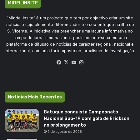
MIDEL INSITE
“Mindel Insite” é um projecto que tem por objectivo criar um site
noticioso cujo elemento diferenciador é o seu enfoque na ilha de
S. Vicente. A iniciativa visa preencher uma lacuna informativa no
campo do jornalismo nacional, posicionando-se como uma
plataforma de difusão de notícias de carácter regional, nacional e
internacional, com uma forte aposta no jornalismo de investigação.
Facebook
X
YouTube
Instagram
Noticias Mais Recentes
Batuque conquista Campeonato
Nacional Sub-19 com golo de Erickson
no prolongamento
9 de agosto de 2026