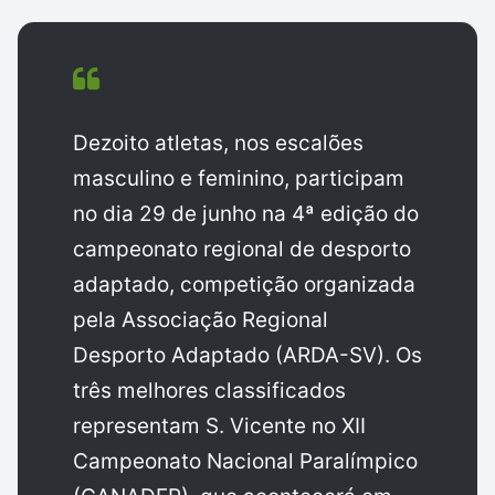
Dezoito atletas, nos escalões
masculino e feminino, participam
no dia 29 de junho na 4ª edição do
campeonato regional de desporto
adaptado, competição organizada
pela Associação Regional
Desporto Adaptado (ARDA-SV). Os
três melhores classificados
representam S. Vicente no XII
Campeonato Nacional Paralímpico