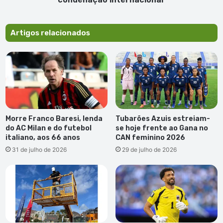
Artigos relacionados
Morre Franco Baresi, lenda
Tubarões Azuis estreiam-
do AC Milan e do futebol
se hoje frente ao Gana no
italiano, aos 66 anos
CAN feminino 2026
31 de julho de 2026
29 de julho de 2026