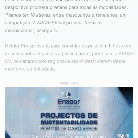
desportivo promete prémios para todas as modalidades.
“Vamos ter 18 atletas, entre masculinos e femininos, em
competição. A ARDA-SV vai premiar todas as
modalidades”,
assegura.
Helder Pio aproveita para convidar os pais com filhos com
necessidades especiais a participarem, junto com a ARDA-
SV, no campeonato regional e assim desfrutarem deste
momento de felicidade.
Publicidade