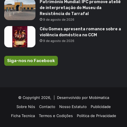
Património Mundial: IPC promove ateliê
de interpretação do Museu da
Resistência do Tarrafal
9 de agosto de 2026
Céu Gomes apresenta romance sobre a
violência doméstica no CCM
9 de agosto de 2026
Siga-nos no Facebook
© Copyright 2026, |
Desenvolvido por Mobimatica
Sobre Nós
Contacto
Nosso Estatuto
Publicidade
Ficha Tecnica
Termos e Codições
Politica de Privacidade