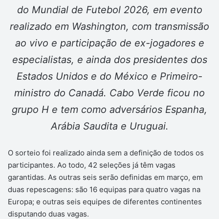
do Mundial de Futebol 2026, em evento
realizado em Washington, com transmissão
ao vivo e participação de ex-jogadores e
especialistas, e ainda dos presidentes dos
Estados Unidos e do México e Primeiro-
ministro do Canadá. Cabo Verde ficou no
grupo H e tem como adversários Espanha,
Arábia Saudita e Uruguai.
O sorteio foi realizado ainda sem a definição de todos os
participantes. Ao todo, 42 seleções já têm vagas
garantidas. As outras seis serão definidas em março, em
duas repescagens: são 16 equipas para quatro vagas na
Europa; e outras seis equipes de diferentes continentes
disputando duas vagas.