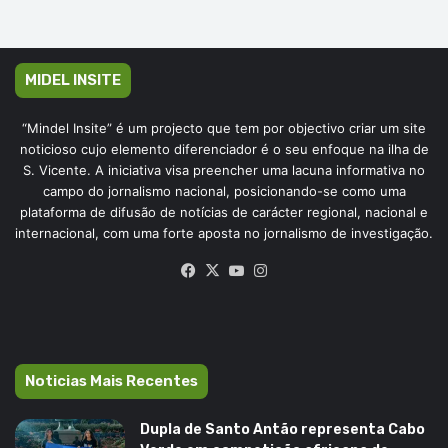
MIDEL INSITE
“Mindel Insite” é um projecto que tem por objectivo criar um site
noticioso cujo elemento diferenciador é o seu enfoque na ilha de
S. Vicente. A iniciativa visa preencher uma lacuna informativa no
campo do jornalismo nacional, posicionando-se como uma
plataforma de difusão de notícias de carácter regional, nacional e
internacional, com uma forte aposta no jornalismo de investigação.
Facebook
X
YouTube
Instagram
Noticias Mais Recentes
Dupla de Santo Antão representa Cabo