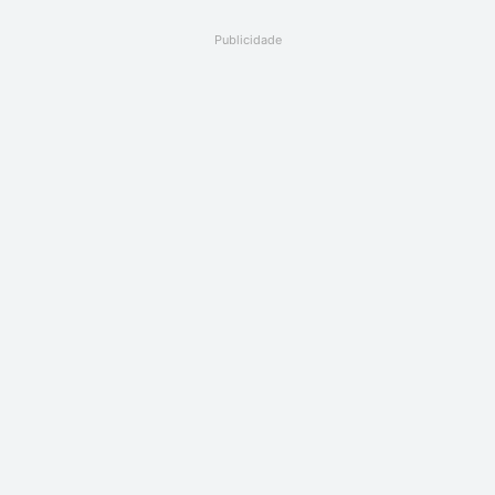
Publicidade