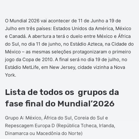
O Mundial 2026 vai acontecer de 11 de Junho a 19 de
Julho em três países: Estados Unidos da América, México
e Canadá. A abertura a terá o duelo entre México e África
do Sul, no dia 11 de junho, no Estádio Azteca, na Cidade do
México – as mesmas seleções protagonizaram o primeiro
jogo da Copa de 2010. A final será no dia 19 de julho, no
Estádio MetLife, em New Jersey, cidade vizinha a Nova
York.
Lista de todos os grupos da
fase final do Mundial’2026
Grupo A: México, África do Sul, Coreia do Sul e
Repescagem Europa D (República Tcheca, Irlanda,
Dinamarca ou Macedônia do Norte)