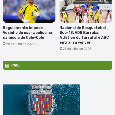
Regulamento impede
Nacional de Basquetebol
Vozinha de usar apelido na
Sub-18: ADB Barraka,
camisola do Colo-Colo
Atlético do Tarrafal e ABC
entram a vencer
28 de julho de 2026
28 de julho de 2026
Pub.