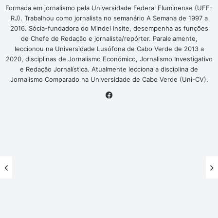
Formada em jornalismo pela Universidade Federal Fluminense (UFF-
RJ). Trabalhou como jornalista no semanário A Semana de 1997 a
2016. Sócia-fundadora do Mindel Insite, desempenha as funções
de Chefe de Redação e jornalista/repórter. Paralelamente,
leccionou na Universidade Lusófona de Cabo Verde de 2013 a
2020, disciplinas de Jornalismo Económico, Jornalismo Investigativo
e Redação Jornalística. Atualmente lecciona a disciplina de
Jornalismo Comparado na Universidade de Cabo Verde (Uni-CV).
Facebook