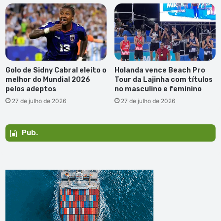
Golo de Sidny Cabral eleito o
Holanda vence Beach Pro
melhor do Mundial 2026
Tour da Lajinha com títulos
pelos adeptos
no masculino e feminino
27 de julho de 2026
27 de julho de 2026
Pub.