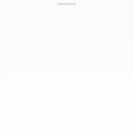
Publicidade