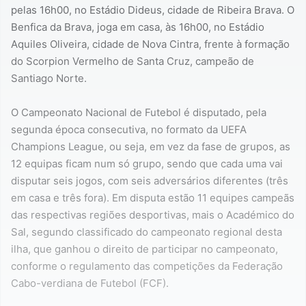
pelas 16h00, no Estádio Dideus, cidade de Ribeira Brava. O
Benfica da Brava, joga em casa, às 16h00, no Estádio
Aquiles Oliveira, cidade de Nova Cintra, frente à formação
do Scorpion Vermelho de Santa Cruz, campeão de
Santiago Norte.
O Campeonato Nacional de Futebol é disputado, pela
segunda época consecutiva, no formato da UEFA
Champions League, ou seja, em vez da fase de grupos, as
12 equipas ficam num só grupo, sendo que cada uma vai
disputar seis jogos, com seis adversários diferentes (três
em casa e três fora). Em disputa estão 11 equipes campeãs
das respectivas regiões desportivas, mais o Académico do
Sal, segundo classificado do campeonato regional desta
ilha, que ganhou o direito de participar no campeonato,
conforme o regulamento das competições da Federação
Cabo-verdiana de Futebol (FCF).