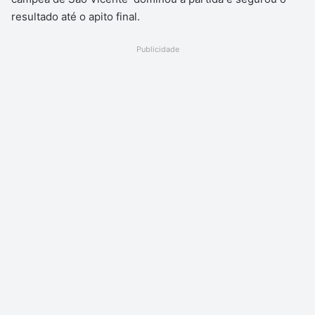
resultado até o apito final.
Publicidade