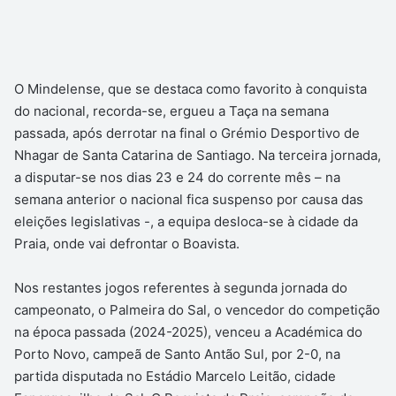
O Mindelense, que se destaca como favorito à conquista
do nacional, recorda-se, ergueu a Taça na semana
passada, após derrotar na final o Grémio Desportivo de
Nhagar de Santa Catarina de Santiago. Na terceira jornada,
a disputar-se nos dias 23 e 24 do corrente mês – na
semana anterior o nacional fica suspenso por causa das
eleições legislativas -, a equipa desloca-se à cidade da
Praia, onde vai defrontar o Boavista.
Nos restantes jogos referentes à segunda jornada do
campeonato, o Palmeira do Sal, o vencedor do competição
na época passada (2024-2025), venceu a Académica do
Porto Novo, campeã de Santo Antão Sul, por 2-0, na
partida disputada no Estádio Marcelo Leitão, cidade