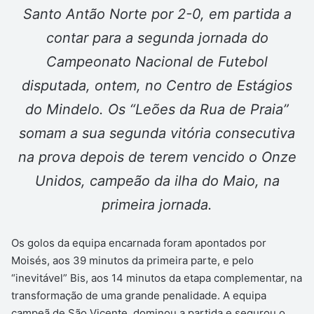
Santo Antão Norte por 2-0, em partida a
contar para a segunda jornada do
Campeonato Nacional de Futebol
disputada, ontem, no Centro de Estágios
do Mindelo. Os “Leões da Rua de Praia”
somam a sua segunda vitória consecutiva
na prova depois de terem vencido o Onze
Unidos, campeão da ilha do Maio, na
primeira jornada.
Os golos da equipa encarnada foram apontados por
Moisés, aos 39 minutos da primeira parte, e pelo
“inevitável” Bis, aos 14 minutos da etapa complementar, na
transformação de uma grande penalidade. A equipa
campeã de São Vicente dominou a partida e segurou o