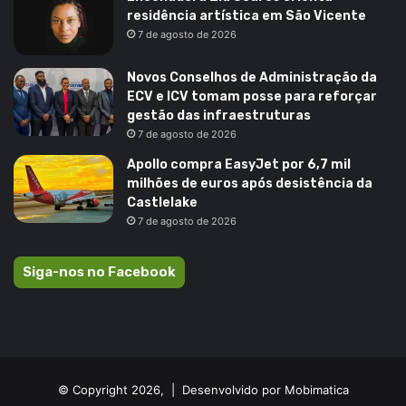
residência artística em São Vicente
7 de agosto de 2026
Novos Conselhos de Administração da
ECV e ICV tomam posse para reforçar
gestão das infraestruturas
7 de agosto de 2026
Apollo compra EasyJet por 6,7 mil
milhões de euros após desistência da
Castlelake
7 de agosto de 2026
Siga-nos no Facebook
© Copyright 2026, |
Desenvolvido por Mobimatica