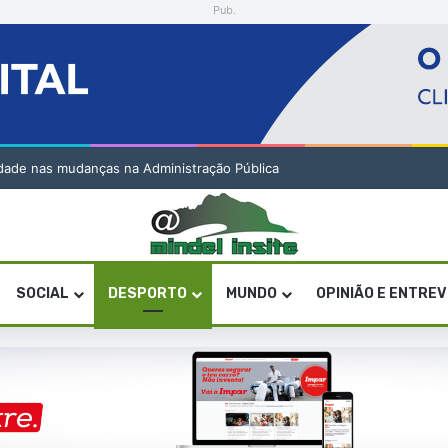
Pub.
ade nas mudanças na Administração Pública
SOCIAL
DESPORTO
MUNDO
OPINIÃO E ENTRE