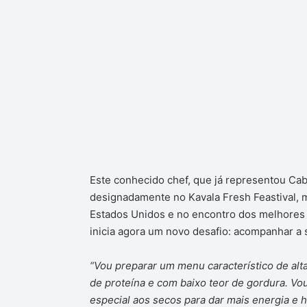
Este conhecido chef, que já representou Cab
designadamente no Kavala Fresh Feastival
Estados Unidos e no encontro dos melhores 
inicia agora um novo desafio: acompanhar a 
“Vou preparar um menu característico de alt
de proteína e com baixo teor de gordura. Vo
especial aos secos para dar mais energia e h