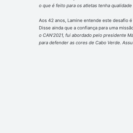
o que é feito para os atletas tenha qualidade
Aos 42 anos, Lamine entende este desafio é
Disse ainda que a confiança para uma missão
o CAN’2021, fui abordado pelo presidente M
para defender as cores de Cabo Verde. Assu