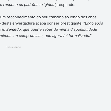
 e respeite os padrões exigidos”,
responde.
 um reconhecimento do seu trabalho ao longo dos anos.
 desta envergadura acaba por ser prestigiante. “
Logo após
ário Semedo, que queria saber da minha disponibilidade
mimos um compromisso, que agora foi formalizado.”
Publicidade