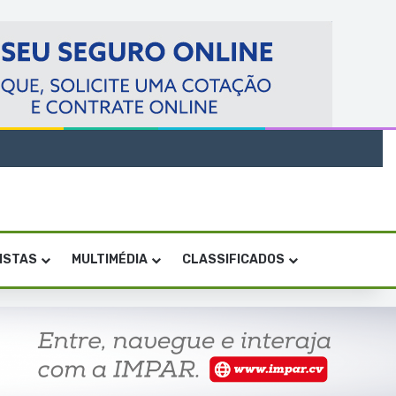
VISTAS
MULTIMÉDIA
CLASSIFICADOS