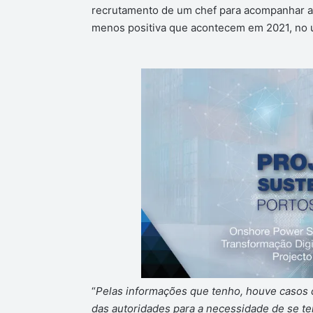
recrutamento de um chef para acompanhar a 
menos positiva que acontecem em 2021, no 
“
Pelas informações que tenho, houve casos d
das autoridades para a necessidade de se te