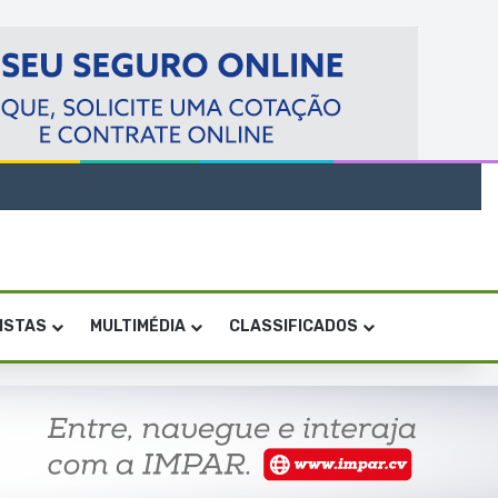
VISTAS
MULTIMÉDIA
CLASSIFICADOS