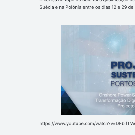
Suécia e na Polónia entre os dias 12 e 29 de 
https://www.youtube.com/watch?v=DFbifTW