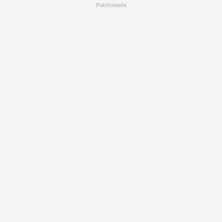
Publicidade