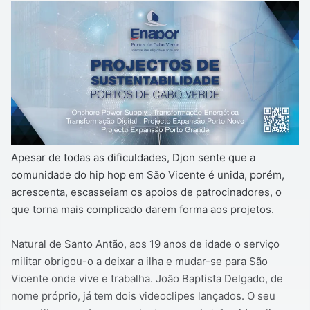
Apesar de todas as dificuldades, Djon sente que a
comunidade do hip hop em São Vicente é unida, porém,
acrescenta, escasseiam os apoios de patrocinadores, o
que torna mais complicado darem forma aos projetos.
Natural de Santo Antão, aos 19 anos de idade o serviço
militar obrigou-o a deixar a ilha e mudar-se para São
Vicente onde vive e trabalha. João Baptista Delgado, de
nome próprio, já tem dois videoclipes lançados. O seu