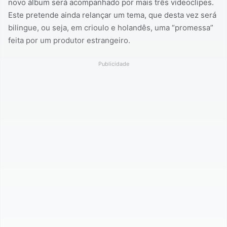
novo álbum será acompanhado por mais três videoclipes.
Este pretende ainda relançar um tema, que desta vez será
bilingue, ou seja, em crioulo e holandês, uma “promessa”
feita por um produtor estrangeiro.
Publicidade