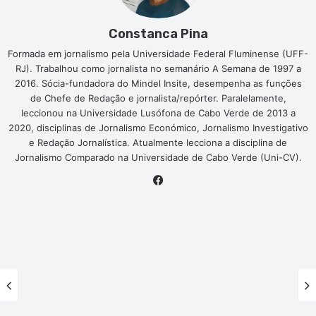
Constanca Pina
Formada em jornalismo pela Universidade Federal Fluminense (UFF-
RJ). Trabalhou como jornalista no semanário A Semana de 1997 a
2016. Sócia-fundadora do Mindel Insite, desempenha as funções
de Chefe de Redação e jornalista/repórter. Paralelamente,
leccionou na Universidade Lusófona de Cabo Verde de 2013 a
2020, disciplinas de Jornalismo Económico, Jornalismo Investigativo
e Redação Jornalística. Atualmente lecciona a disciplina de
Jornalismo Comparado na Universidade de Cabo Verde (Uni-CV).
Facebook