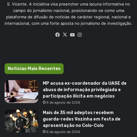
S. Vicente. A iniciativa visa preencher uma lacuna informativa no
campo do jornalismo nacional, posicionando-se como uma
plataforma de difusão de notícias de carácter regional, nacional e
internacional, com uma forte aposta no jornalismo de investigação.
Facebook
X
YouTube
Instagram
Noticias Mais Recentes
MP acusa ex-coordenador da UASE de
abuso de informação privilegiada e
participação ilícita em negócios
6 de agosto de 2026
Mais de 35 mil adeptos recebem
guarda-redes Vozinha em festa de
apresentação no Colo-Colo
6 de agosto de 2026