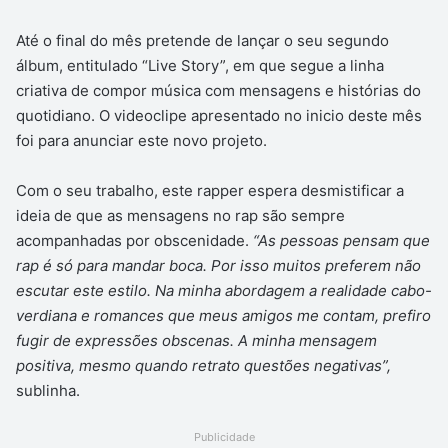
Até o final do mês pretende de lançar o seu segundo
álbum, entitulado “Live Story”, em que segue a linha
criativa de compor música com mensagens e histórias do
quotidiano. O videoclipe apresentado no inicio deste mês
foi para anunciar este novo projeto.
Com o seu trabalho, este rapper espera desmistificar a
ideia de que as mensagens no rap são sempre
acompanhadas por obscenidade.
“As pessoas pensam que
rap é só para mandar boca. Por isso muitos preferem não
escutar este estilo. Na minha abordagem a realidade cabo-
verdiana e romances que meus amigos me contam, prefiro
fugir de expressões obscenas. A minha mensagem
positiva, mesmo quando retrato questões negativas”,
sublinha.
Publicidade