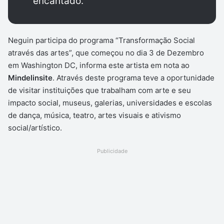
encantado.
Neguin participa do programa “Transformação Social
através das artes”, que começou no dia 3 de Dezembro
em Washington DC, informa este artista em nota ao
Mindelinsite
. Através deste programa teve a oportunidade
de visitar instituições que trabalham com arte e seu
impacto social, museus, galerias, universidades e escolas
de dança, música, teatro, artes visuais e ativismo
social/artístico.
Publicidade