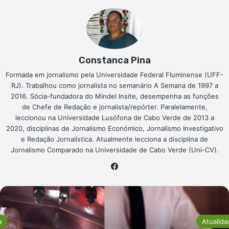
Constanca Pina
Formada em jornalismo pela Universidade Federal Fluminense (UFF-
RJ). Trabalhou como jornalista no semanário A Semana de 1997 a
2016. Sócia-fundadora do Mindel Insite, desempenha as funções
de Chefe de Redação e jornalista/repórter. Paralelamente,
leccionou na Universidade Lusófona de Cabo Verde de 2013 a
2020, disciplinas de Jornalismo Económico, Jornalismo Investigativo
e Redação Jornalística. Atualmente lecciona a disciplina de
Jornalismo Comparado na Universidade de Cabo Verde (Uni-CV).
Facebook
Atualidade