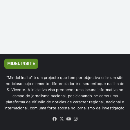
MIDEL INSITE
“Mindel Insite” é um projecto que tem por objectivo criar um site
noticioso cujo elemento diferenciador é o seu enfoque na ilha de
S. Vicente. A iniciativa visa preencher uma lacuna informativa no
campo do jornalismo nacional, posicionando-se como uma
plataforma de difusão de notícias de carácter regional, nacional e
internacional, com uma forte aposta no jornalismo de investigação.
Facebook
X
YouTube
Instagram