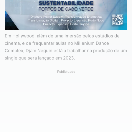
Em Hollywood, além de uma imersão pelos estúdios de
cinema, e de frequentar aulas no Millenium Dance
Complex, Djam Neguin está a trabalhar na produção de um
single que será lançado em 2023.
Publicidade