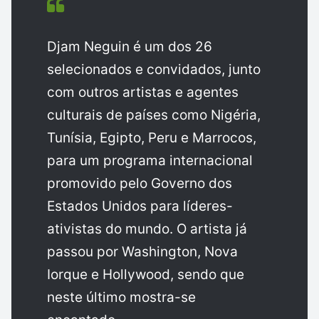
Djam Neguin é um dos 26
selecionados e convidados, junto
com outros artistas e agentes
culturais de países como Nigéria,
Tunísia, Egipto, Peru e Marrocos,
para um programa internacional
promovido pelo Governo dos
Estados Unidos para líderes-
ativistas do mundo. O artista já
passou por Washington, Nova
Iorque e Hollywood, sendo que
neste último mostra-se