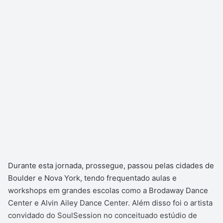
Durante esta jornada, prossegue, passou pelas cidades de
Boulder e Nova York, tendo frequentado aulas e
workshops em grandes escolas como a Brodaway Dance
Center e Alvin Ailey Dance Center. Além disso foi o artista
convidado do SoulSession no conceituado estúdio de