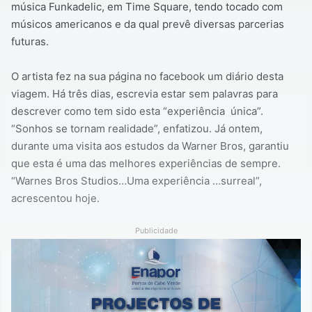
música Funkadelic, em Time Square, tendo tocado com
músicos americanos e da qual prevê diversas parcerias
futuras.
O artista fez na sua página no facebook um diário desta
viagem. Há três dias, escrevia estar sem palavras para
descrever como tem sido esta “experiência única”.
“Sonhos se tornam realidade”, enfatizou. Já ontem,
durante uma visita aos estudos da Warner Bros, garantiu
que esta é uma das melhores experiências de sempre.
“Warnes Bros Studios…Uma experiência …surreal”,
acrescentou hoje.
Publicidade