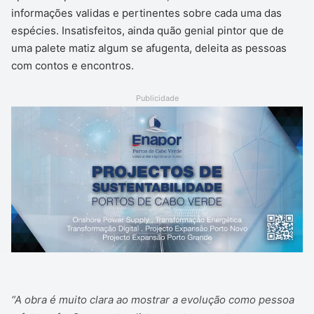
informações validas e pertinentes sobre cada uma das
espécies. Insatisfeitos, ainda quão genial pintor que de
uma palete matiz algum se afugenta, deleita as pessoas
com contos e encontros.
Publicidade
“A obra é muito clara ao mostrar a evolução como pessoa