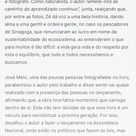
e fotografo. Como naturalista, o autor remete-nos ao
caminho do aprendizado continuo”,
junta, realçando que,
por entre as fotos, Zé dá voz a uma bela história, dando
alma a uma gentil e ordeira gente, no caso os pescadores
de Sinagoga, que renunciaram ao lucro em nome da
sustentabilidade do ecossistema, ao entenderem o que
para muitos é tão difícil: a vida gera vida e do respeito por
esta o equilíbrio, que tudo e todos necessitamos e
buscamos.
José Melo, uma das poucas pessoas fotografadas no livro,
parabenizou o autor pelo trabalho e disse sentir-se quase
realizado com a presença das pessoas no lançamento,
afirmando que, a obra imortaliza momentos que carrega
dentro de si. Este não tem dúvidas de que este livro é um
veiculo para sensibilizar a próxima geração. Por isso,
desafiou o autor a fazer o lançamento na Assembleia
Nacional, onde estão os políticos que fazem as leis, mas