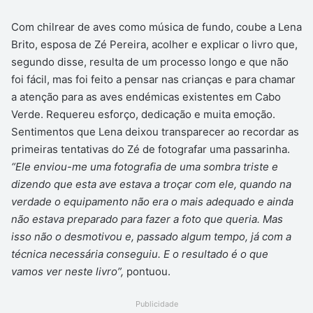
Com chilrear de aves como música de fundo, coube a Lena
Brito, esposa de Zé Pereira, acolher e explicar o livro que,
segundo disse, resulta de um processo longo e que não
foi fácil, mas foi feito a pensar nas crianças e para chamar
a atenção para as aves endémicas existentes em Cabo
Verde. Requereu esforço, dedicação e muita emoção.
Sentimentos que Lena deixou transparecer ao recordar as
primeiras tentativas do Zé de fotografar uma passarinha.
“Ele enviou-me uma fotografia de uma sombra triste e
dizendo que esta ave estava a troçar com ele, quando na
verdade o equipamento não era o mais adequado e ainda
não estava preparado para fazer a foto que queria. Mas
isso não o desmotivou e, passado algum tempo, já com a
técnica necessária conseguiu. E o resultado é o que
vamos ver neste livro”,
pontuou.
Publicidade