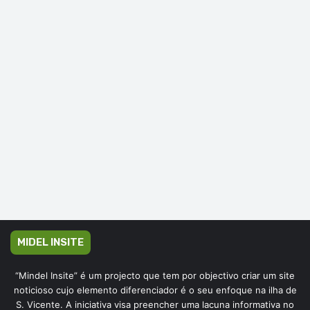
MIDEL INSITE
“Mindel Insite” é um projecto que tem por objectivo criar um site
noticioso cujo elemento diferenciador é o seu enfoque na ilha de
S. Vicente. A iniciativa visa preencher uma lacuna informativa no