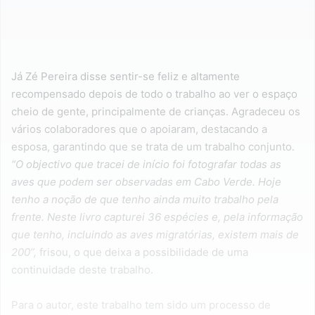
Já Zé Pereira disse sentir-se feliz e altamente
recompensado depois de todo o trabalho ao ver o espaço
cheio de gente, principalmente de crianças. Agradeceu os
vários colaboradores que o apoiaram, destacando a
esposa, garantindo que se trata de um trabalho conjunto.
“O objectivo que tracei de início foi fotografar todas as
aves que podem ser observadas em Cabo Verde. Hoje
tenho a noção de que tenho ainda muito trabalho pela
frente. Neste livro capturei 36 espécies e, pela informação
que tenho, incluindo as aves migratórias, existem mais de
200”,
frisou, o que deixa a possibilidade de uma
continuidade deste trabalho.
Para o autor, este trabalho tem sido um processo de