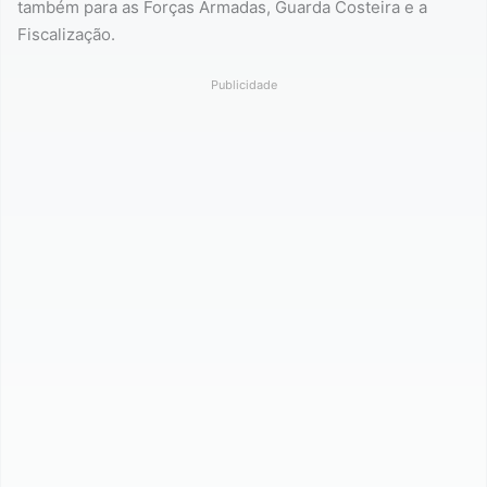
também para as Forças Armadas, Guarda Costeira e a
Fiscalização.
Publicidade