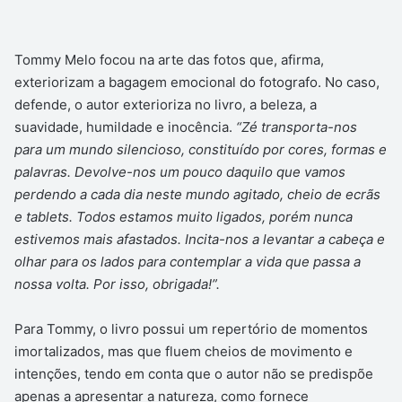
Tommy Melo focou na arte das fotos que, afirma,
exteriorizam a bagagem emocional do fotografo. No caso,
defende, o autor exterioriza no livro, a beleza, a
suavidade, humildade e inocência.
“Zé transporta-nos
para um mundo silencioso, constituído por cores, formas e
palavras. Devolve-nos um pouco daquilo que vamos
perdendo a cada dia neste mundo agitado, cheio de ecrãs
e tablets. Todos estamos muito ligados, porém nunca
estivemos mais afastados. Incita-nos a levantar a cabeça e
olhar para os lados para contemplar a vida que passa a
nossa volta. Por isso, obrigada!”.
Para Tommy, o livro possui um repertório de momentos
imortalizados, mas que fluem cheios de movimento e
intenções, tendo em conta que o autor não se predispõe
apenas a apresentar a natureza, como fornece