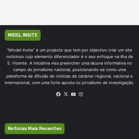
MIDEL INSITE
“Mindel Insite” é um projecto que tem por objectivo criar um site
noticioso cujo elemento diferenciador é o seu enfoque na ilha de
S. Vicente. A iniciativa visa preencher uma lacuna informativa no
campo do jornalismo nacional, posicionando-se como uma
plataforma de difusão de notícias de carácter regional, nacional e
internacional, com uma forte aposta no jornalismo de investigação.
Facebook
X
YouTube
Instagram
Noticias Mais Recentes