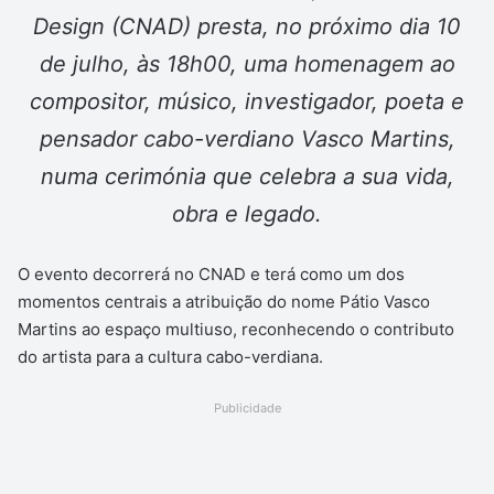
Design (CNAD) presta, no próximo dia 10
de julho, às 18h00, uma homenagem ao
compositor, músico, investigador, poeta e
pensador cabo-verdiano Vasco Martins,
numa cerimónia que celebra a sua vida,
obra e legado.
O evento decorrerá no CNAD e terá como um dos
momentos centrais a atribuição do nome Pátio Vasco
Martins ao espaço multiuso, reconhecendo o contributo
do artista para a cultura cabo-verdiana.
Publicidade