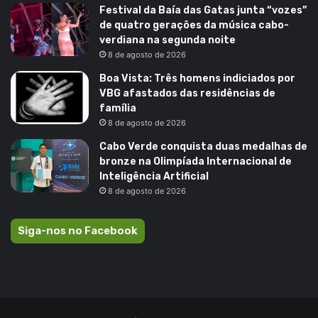
Festival da Baía das Gatas junta “vozes”
de quatro gerações da música cabo-
verdiana na segunda noite
8 de agosto de 2026
Boa Vista: Três homens indiciados por
VBG afastados das residências de
família
8 de agosto de 2026
Cabo Verde conquista duas medalhas de
bronze na Olimpíada Internacional de
Inteligência Artificial
8 de agosto de 2026
Siga-nos no Facebook