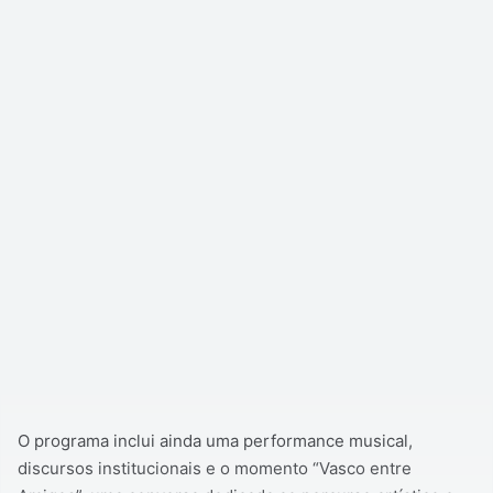
O programa inclui ainda uma performance musical,
discursos institucionais e o momento “Vasco entre