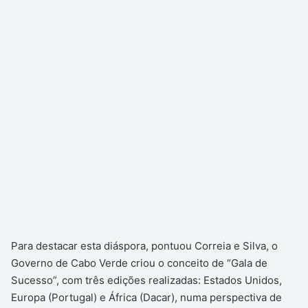
Para destacar esta diáspora, pontuou Correia e Silva, o
Governo de Cabo Verde criou o conceito de “Gala de
Sucesso”, com três edições realizadas: Estados Unidos,
Europa (Portugal) e África (Dacar), numa perspectiva de