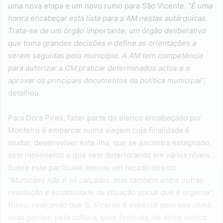
uma nova etapa e um novo rumo para São Vicente.
“É uma
honra encabeçar esta lista para a AM nestas autárquicas.
Trata-se de um órgão importante, um órgão deliberativo
que toma grandes decisões e define as orientações a
serem seguidas pelo município. A AM tem competência
para autorizar a CM praticar determinados actos e a
aprovar os principais documentos da política municipal”,
detalhou.
Para Dora Pires, fazer parte do elenco encabeçado por
Monteiro é embarcar numa viagem cuja finalidade é
mudar, desenvolver esta ilha, que se encontra estagnado,
sem movimento e que vem deteriorando em vários níveis.
Sobre este particular, deixou um recado directo:
“
Município não é só calçadas, mas também entre outras
resolução e estabilidade da situação social que é urgente”,
frisou, realçando que S. Vicente é especial pelo seu clima,
suas gentes, pela cultura, seus festivais, de entre outros.