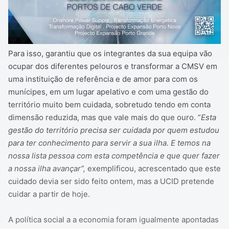
Para isso, garantiu que os integrantes da sua equipa vão
ocupar dos diferentes pelouros e transformar a CMSV em
uma instituição de referência e de amor para com os
munícipes, em um lugar apelativo e com uma gestão do
território muito bem cuidada, sobretudo tendo em conta
dimensão reduzida, mas que vale mais do que ouro. “
Esta
gestão do território precisa ser cuidada por quem estudou
para ter conhecimento para servir a sua ilha. E temos na
nossa lista pessoa com esta competência e que quer fazer
a nossa ilha avançar”,
exemplificou, acrescentado que este
cuidado devia ser sido feito ontem, mas a UCID pretende
cuidar a partir de hoje.
A política social a a economia foram igualmente apontadas