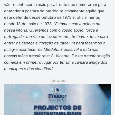
vão reconhecer lá mais para frente que demoraram para
entender a postura do partido relativamente aquilo que
este defende desde outubro de 1975 e, oficialmente,
desde 13 de maio de 1978.
“Estamos convencidos da
nossa vitória. Queremos com o vosso apoio, força e
entrega dar um raio de luz diferente, brilhante, forte para
entrar na cabeça e coração de cada um para fazermos o
milagre acontecer no Mindelo. É possível e está nas
nossas mãos transformar S. Vicente. E esta transformação
começa em primeiro lugar por ter uma câmara amiga dos
munícipes e dos cidadãos.”
Publicidade