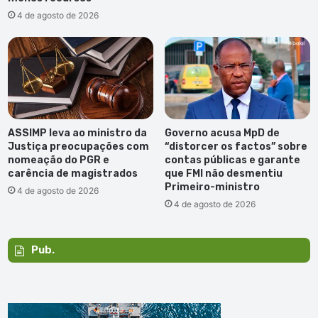
4 de agosto de 2026
ASSIMP leva ao ministro da
Governo acusa MpD de
Justiça preocupações com
“distorcer os factos” sobre
nomeação do PGR e
contas públicas e garante
carência de magistrados
que FMI não desmentiu
Primeiro-ministro
4 de agosto de 2026
4 de agosto de 2026
Pub.