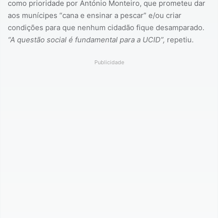
como prioridade por António Monteiro, que prometeu dar
aos munícipes “cana e ensinar a pescar” e/ou criar
condições para que nenhum cidadão fique desamparado.
“A questão social é fundamental para a UCID”,
repetiu.
Publicidade