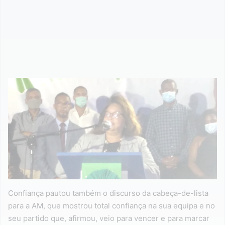
Confiança pautou também o discurso da cabeça-de-lista
para a AM, que mostrou total confiança na sua equipa e no
seu partido que, afirmou, veio para vencer e para marcar