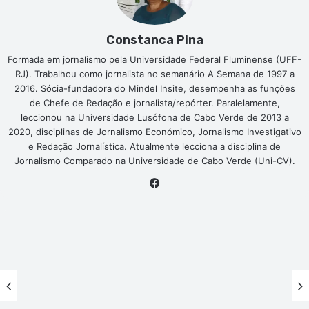
Constanca Pina
Formada em jornalismo pela Universidade Federal Fluminense (UFF-
RJ). Trabalhou como jornalista no semanário A Semana de 1997 a
2016. Sócia-fundadora do Mindel Insite, desempenha as funções
de Chefe de Redação e jornalista/repórter. Paralelamente,
leccionou na Universidade Lusófona de Cabo Verde de 2013 a
2020, disciplinas de Jornalismo Económico, Jornalismo Investigativo
e Redação Jornalística. Atualmente lecciona a disciplina de
Jornalismo Comparado na Universidade de Cabo Verde (Uni-CV).
Facebook