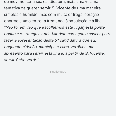
de movimentar a sua candidatura, mais uma vez, na
tentativa de querer servir S. Vicente de uma maneira
simples e humilde, mas com muita entrega, coração
enorme e uma entrega tremenda à população e à ilha.
“Não foi em vão que escolhemos este lugar, esta ponte
bonita e estratégica onde Mindelo começou a nascer para
fazer a apresentação desta 5ª candidatura que eu,
enquanto cidadão, munícipe e cabo-verdiano, me
apresento para servir esta ilha e, a partir de S. Vicente,
servir Cabo Verde”
.
Publicidade