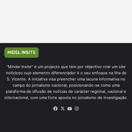
MIDEL INSITE
“Mindel Insite” é um projecto que tem por objectivo criar um site
noticioso cujo elemento diferenciador é o seu enfoque na ilha de
S. Vicente. A iniciativa visa preencher uma lacuna informativa no
campo do jornalismo nacional, posicionando-se como uma
plataforma de difusão de notícias de carácter regional, nacional e
internacional, com uma forte aposta no jornalismo de investigação.
Facebook
X
YouTube
Instagram