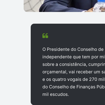
O Presidente do Conselho de 
independente que tem por mi
sobre a consistência, cumprim
orçamental, vai receber um sa
e os quatro vogais de 270 mi
do Conselho de Finanças Púb
mil escudos.