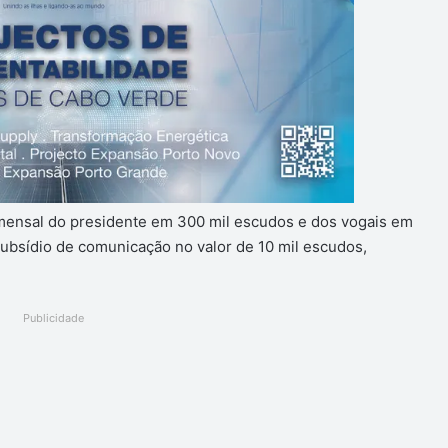
e mensal do presidente em 300 mil escudos e dos vogais em
subsídio de comunicação no valor de 10 mil escudos,
Publicidade