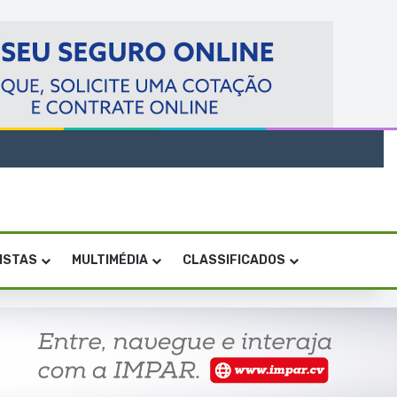
VISTAS
MULTIMÉDIA
CLASSIFICADOS