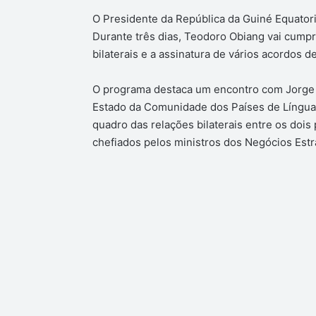
O Presidente da República da Guiné Equatorial
Durante três dias, Teodoro Obiang vai cumpr
bilaterais e a assinatura de vários acordos d
O programa destaca um encontro com Jorge 
Estado da Comunidade dos Países de Língua 
quadro das relações bilaterais entre os dois
chefiados pelos ministros dos Negócios Estr