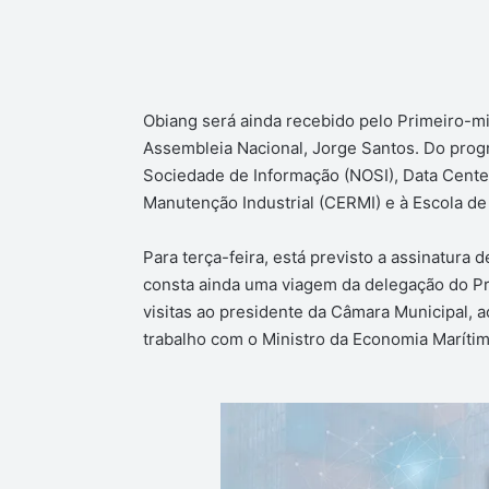
Obiang será ainda recebido pelo Primeiro-min
Assembleia Nacional, Jorge Santos. Do progr
Sociedade de Informação (NOSI), Data Cente
Manutenção Industrial (CERMI) e à Escola de
Para terça-feira, está previsto a assinatura 
consta ainda uma viagem da delegação do Pr
visitas ao presidente da Câmara Municipal,
trabalho com o Ministro da Economia Marítim