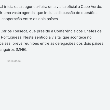
 inicia esta segunda-feira uma visita oficial a Cabo Verde.
ir uma vasta agenda, que inclui a discussão de questões
e cooperação entre os dois países.
Carlos Fonseca, que preside a Conferência dos Chefes de
Portuguesa. Neste sentido a visita, que acontece no
 países, prevê reuniões entre as delegações dos dois países,
angeiros (MNE).
Publicidade