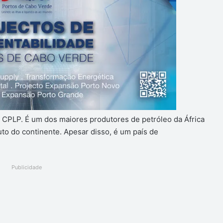
r a CPLP. É um dos maiores produtores de petróleo da África
to do continente. Apesar disso, é um país de
Publicidade