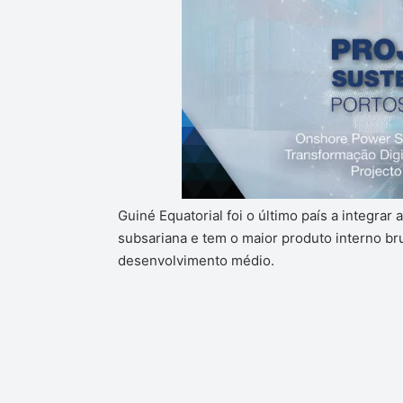
Guiné Equatorial foi o último país a integra
subsariana e tem o maior produto interno bru
desenvolvimento médio.