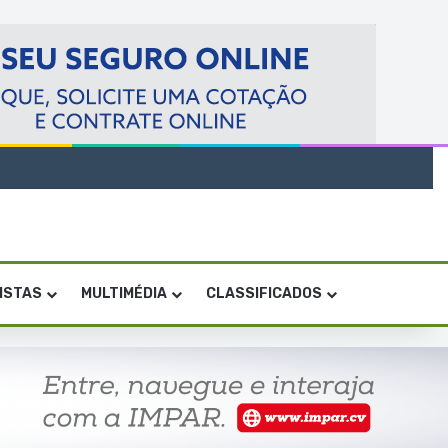
VISTAS
MULTIMÉDIA
CLASSIFICADOS