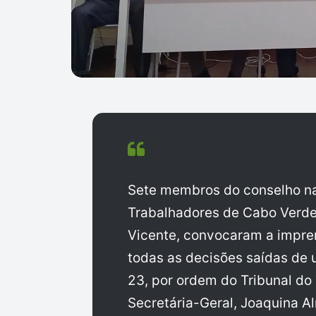
Sete membros do conselho na
Trabalhadores de Cabo Verde 
Vicente, convocaram a impre
todas as decisões saídas de 
23, por ordem do Tribunal do
Secretária-Geral, Joaquina A