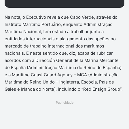
Na nota, o Executivo revela que Cabo Verde, através do
Instituto Marítimo Portuário, enquanto Administração
Marítima Nacional, tem estado a trabalhar junto a
entidades internacionais o alargamento das opções no
mercado de trabalho internacional dos marítimos
nacionais. É neste sentido que, diz, acaba de rubricar
acordos com a Dirección General de la Marina Mercante
de España (Administração Marítima do Reino de Espanha)
e a Maritime Coast Guard Agency – MCA (Administração
Marítima do Reino Unido – Inglaterra, Escócia, País de
Gales e Irlanda do Norte), incluindo o “Red Ensign Group”.
Publicidade