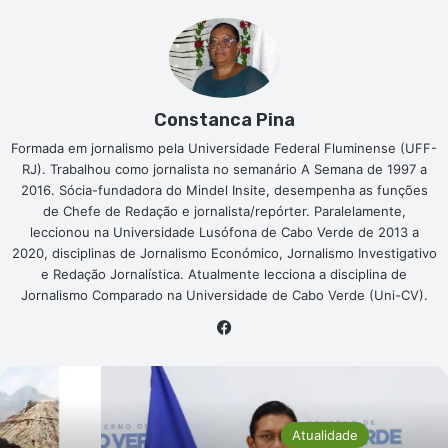
Constanca Pina
Formada em jornalismo pela Universidade Federal Fluminense (UFF-
RJ). Trabalhou como jornalista no semanário A Semana de 1997 a
2016. Sócia-fundadora do Mindel Insite, desempenha as funções
de Chefe de Redação e jornalista/repórter. Paralelamente,
leccionou na Universidade Lusófona de Cabo Verde de 2013 a
2020, disciplinas de Jornalismo Económico, Jornalismo Investigativo
e Redação Jornalística. Atualmente lecciona a disciplina de
Jornalismo Comparado na Universidade de Cabo Verde (Uni-CV).
Facebook
Atualidade