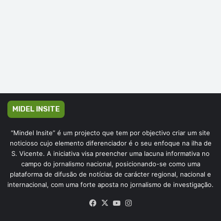
MIDEL INSITE
“Mindel Insite” é um projecto que tem por objectivo criar um site
noticioso cujo elemento diferenciador é o seu enfoque na ilha de
S. Vicente. A iniciativa visa preencher uma lacuna informativa no
campo do jornalismo nacional, posicionando-se como uma
plataforma de difusão de notícias de carácter regional, nacional e
internacional, com uma forte aposta no jornalismo de investigação.
Facebook
X
YouTube
Instagram