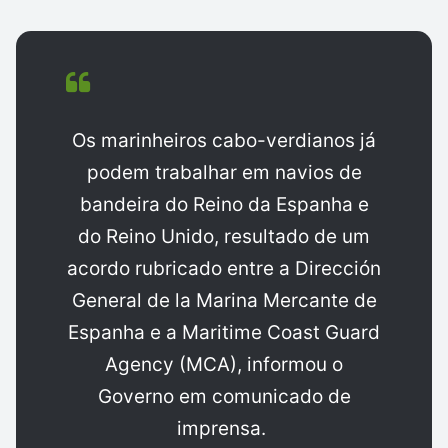
Os marinheiros cabo-verdianos já
podem trabalhar em navios de
bandeira do Reino da Espanha e
do Reino Unido, resultado de um
acordo rubricado entre a Dirección
General de la Marina Mercante de
Espanha e a Maritime Coast Guard
Agency (MCA), informou o
Governo em comunicado de
imprensa.