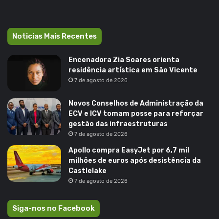
Noticias Mais Recentes
Encenadora Zia Soares orienta
residência artística em São Vicente
7 de agosto de 2026
Novos Conselhos de Administração da
ECV e ICV tomam posse para reforçar
gestão das infraestruturas
7 de agosto de 2026
Apollo compra EasyJet por 6,7 mil
milhões de euros após desistência da
Castlelake
7 de agosto de 2026
Siga-nos no Facebook