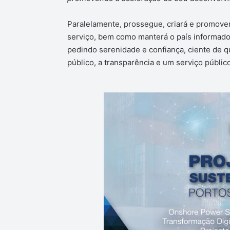
Paralelamente, prossegue, criará e promove
serviço, bem como manterá o país informado
pedindo serenidade e confiança, ciente de q
público, a transparência e um serviço públic