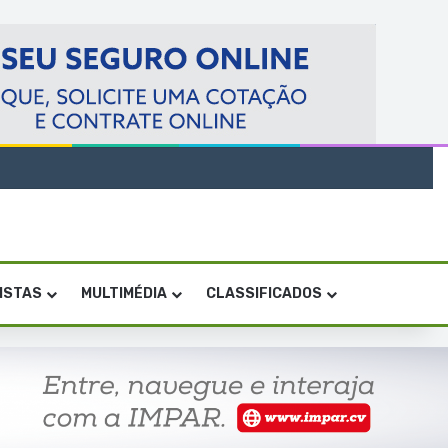
VISTAS
MULTIMÉDIA
CLASSIFICADOS