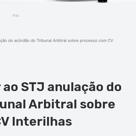
Pub.
ção do acórdão do Tribunal Arbitral sobre processo com CV
 ao STJ anulação do
unal Arbitral sobre
V Interilhas