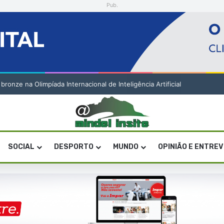
Pub.
onze na Olimpíada Internacional de Inteligência Artificial
SOCIAL
DESPORTO
MUNDO
OPINIÃO E ENTRE