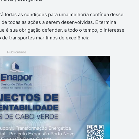
rá todas as condições para uma melhoria contínua desse
 de todas as ações a serem desenvolvidas. E termina
ue é sua obrigação defender, a todo o tempo, o interesse
o de transportes marítimos de excelência.
Publicidade