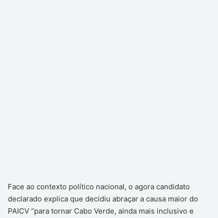
Face ao contexto político nacional, o agora candidato
declarado explica que decidiu abraçar a causa maior do
PAICV “para tornar Cabo Verde, ainda mais inclusivo e