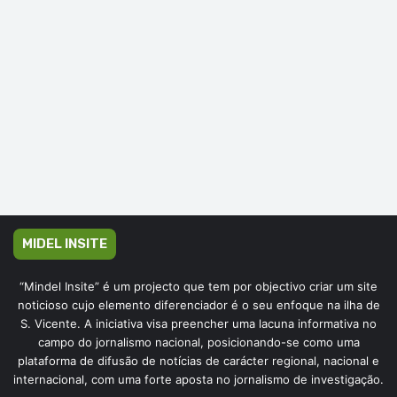
MIDEL INSITE
“Mindel Insite” é um projecto que tem por objectivo criar um site
noticioso cujo elemento diferenciador é o seu enfoque na ilha de
S. Vicente. A iniciativa visa preencher uma lacuna informativa no
campo do jornalismo nacional, posicionando-se como uma
plataforma de difusão de notícias de carácter regional, nacional e
internacional, com uma forte aposta no jornalismo de investigação.