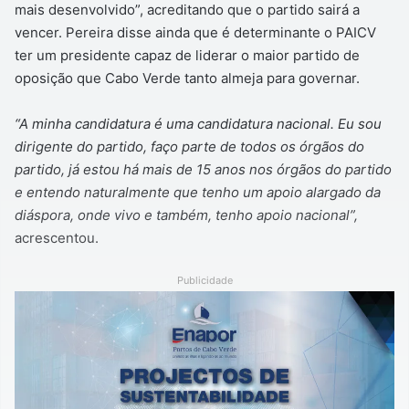
mais desenvolvido”, acreditando que o partido sairá a
vencer. Pereira disse ainda que é determinante o PAICV
ter um presidente capaz de liderar o maior partido de
oposição que Cabo Verde tanto almeja para governar.
“A minha candidatura é uma candidatura nacional. Eu sou
dirigente do partido, faço parte de todos os órgãos do
partido, já estou há mais de 15 anos nos órgãos do partido
e entendo naturalmente que tenho um apoio alargado da
diáspora, onde vivo e também, tenho apoio nacional”,
acrescentou.
Publicidade