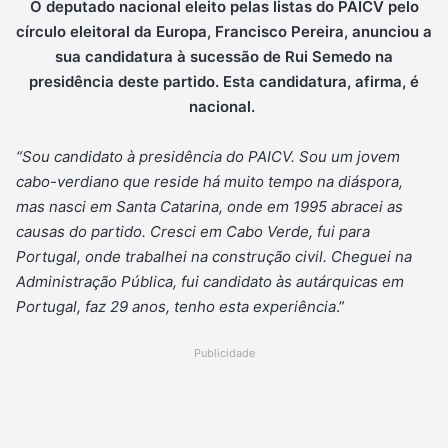
O deputado nacional eleito pelas listas do PAICV pelo
círculo eleitoral da Europa, Francisco Pereira, anunciou a
sua candidatura à sucessão de Rui Semedo na
presidência deste partido. Esta candidatura, afirma, é
nacional.
“Sou candidato à presidência do PAICV. Sou um jovem
cabo-verdiano que reside há muito tempo na diáspora,
mas nasci em Santa Catarina, onde em 1995 abracei as
causas do partido. Cresci em Cabo Verde, fui para
Portugal, onde trabalhei na construção civil. Cheguei na
Administração Pública, fui candidato às autárquicas em
Portugal, faz 29 anos, tenho esta experiência
.”
Publicidade