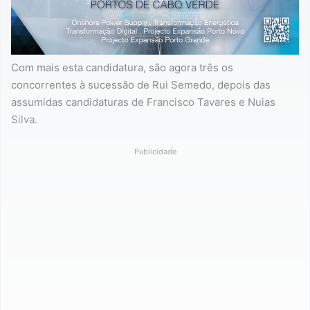
Com mais esta candidatura, são agora três os
concorrentes à sucessão de Rui Semedo, depois das
assumidas candidaturas de Francisco Tavares e Nuias
Silva.
Publicidade