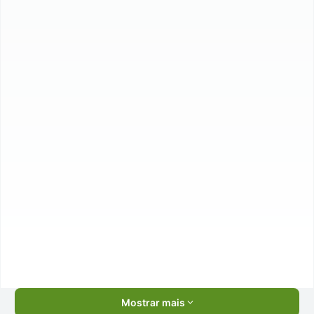
Mostrar mais