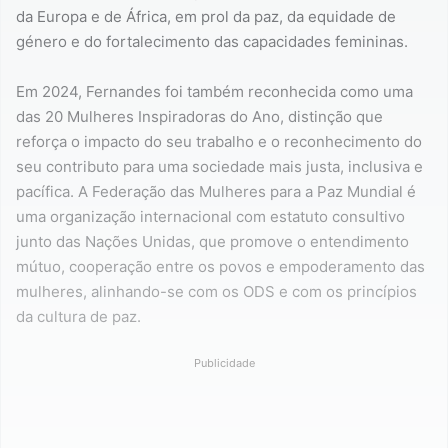
da Europa e de África, em prol da paz, da equidade de
género e do fortalecimento das capacidades femininas.
Em 2024, Fernandes foi também reconhecida como uma
das 20 Mulheres Inspiradoras do Ano, distinção que
reforça o impacto do seu trabalho e o reconhecimento do
seu contributo para uma sociedade mais justa, inclusiva e
pacífica. A Federação das Mulheres para a Paz Mundial é
uma organização internacional com estatuto consultivo
junto das Nações Unidas, que promove o entendimento
mútuo, cooperação entre os povos e empoderamento das
mulheres, alinhando-se com os ODS e com os princípios
da cultura de paz.
Publicidade