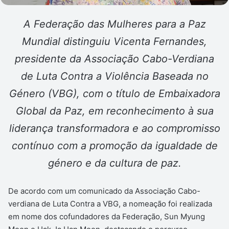
A Federação das Mulheres para a Paz
Mundial distinguiu Vicenta Fernandes,
presidente da Associação Cabo-Verdiana
de Luta Contra a Violência Baseada no
Género (VBG), com o título de Embaixadora
Global da Paz, em reconhecimento à sua
liderança transformadora e ao compromisso
contínuo com a promoção da igualdade de
género e da cultura de paz.
De acordo com um comunicado da Associação Cabo-
verdiana de Luta Contra a VBG, a nomeação foi realizada
em nome dos cofundadores da Federação, Sun Myung