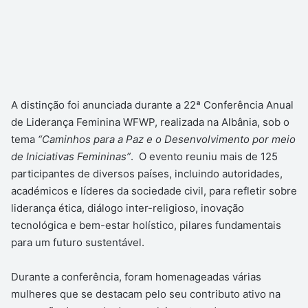
A distinção foi anunciada durante a 22
ª
Conferência Anual
de Liderança Feminina WFWP, realizada na Albânia, sob o
tema
“Caminhos para a Paz e o Desenvolvimento por meio
de Iniciativas Femininas”
. O evento reuniu mais de 125
participantes de diversos países, incluindo autoridades,
académicos e líderes da sociedade civil, para refletir sobre
liderança ética, diálogo inter-religioso, inovação
tecnológica e bem-estar holístico, pilares fundamentais
para um futuro sustentável.
Durante a conferência, foram homenageadas várias
mulheres que se destacam pelo seu contributo ativo na