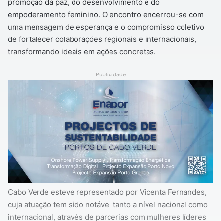
promoção da paz, do desenvolvimento e do
empoderamento feminino. O encontro encerrou-se com
uma mensagem de esperança e o compromisso coletivo
de fortalecer colaborações regionais e internacionais,
transformando ideais em ações concretas.
Publicidade
Cabo Verde esteve representado por Vicenta Fernandes,
cuja atuação tem sido notável tanto a nível nacional como
internacional, através de parcerias com mulheres líderes