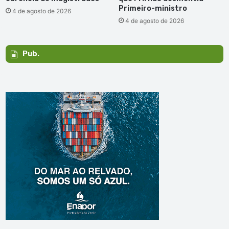
Primeiro-ministro
4 de agosto de 2026
4 de agosto de 2026
Pub.