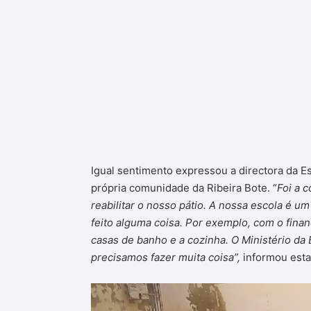
Igual sentimento expressou a directora da Esc
própria comunidade da Ribeira Bote. “
Foi a 
reabilitar o nosso pátio. A nossa escola é um
feito alguma coisa. Por exemplo, com o fin
casas de banho e a cozinha. O Ministério da 
precisamos fazer muita coisa”,
informou esta