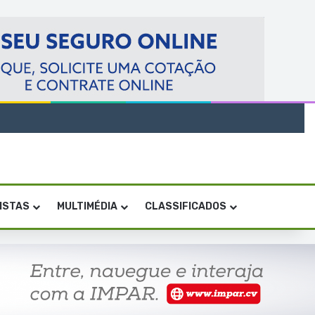
VISTAS
MULTIMÉDIA
CLASSIFICADOS