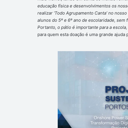
educação física e desenvolvimentos os noss
realizar ‘Todo Agrupamento Canta’ no nosso 
alunos do 5º e 6º ano de escolaridade, sem f
Portanto, o pátio é importante para a escola,
para quem esta doação é uma grande ajuda pa