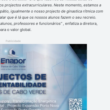
os projectos extracurriculares. Neste momento, estamos a
pátio, igualmente o nosso projecto de ginastica rítmica com
alar que é lá que os nossos alunos fazem o seu recreio.
 alunos, professores e funcionários” ,
enfatiza a diretora,
ra o valor global.
Publicidade