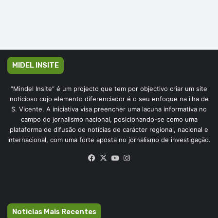
MIDEL INSITE
“Mindel Insite” é um projecto que tem por objectivo criar um site
noticioso cujo elemento diferenciador é o seu enfoque na ilha de
S. Vicente. A iniciativa visa preencher uma lacuna informativa no
campo do jornalismo nacional, posicionando-se como uma
plataforma de difusão de notícias de carácter regional, nacional e
internacional, com uma forte aposta no jornalismo de investigação.
Facebook
X
YouTube
Instagram
Noticias Mais Recentes