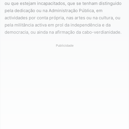
ou que estejam incapacitados, que se tenham distinguido
pela dedicação ou na Administração Pública, em
actividades por conta própria, nas artes ou na cultura, ou
pela militância activa em prol da independência e da
democracia, ou ainda na afirmação da cabo-verdianidade.
Publicidade