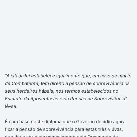
“A citada lei estabelece igualmente que, em caso de morte
de Combatente, têm direito à pensão de sobrevivência os
seus herdeiros hábeis, nos termos estabelecidos no
Estatuto da Aposentação e da Pensão de Sobrevivência”,
lê-se.
É com base neste diploma que o Governo decidiu agora
fixar a pensão de sobrevivência para estas três viúvas,
que deve ser paga mensalmente pelo Orçamento de