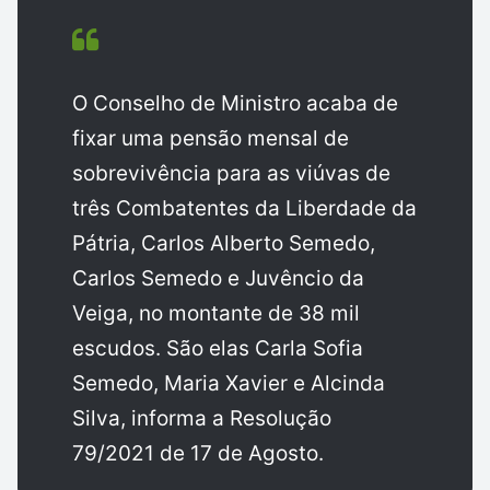
O Conselho de Ministro acaba de
fixar uma pensão mensal de
sobrevivência para as viúvas de
três Combatentes da Liberdade da
Pátria, Carlos Alberto Semedo,
Carlos Semedo e Juvêncio da
Veiga, no montante de 38 mil
escudos. São elas Carla Sofia
Semedo, Maria Xavier e Alcinda
Silva, informa a Resolução
79/2021 de 17 de Agosto.