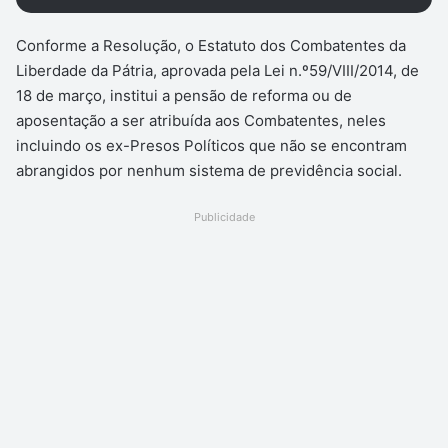
Conforme a Resolução, o Estatuto dos Combatentes da
Liberdade da Pátria, aprovada pela Lei n.º59/VIII/2014, de
18 de março, institui a pensão de reforma ou de
aposentação a ser atribuída aos Combatentes, neles
incluindo os ex-Presos Políticos que não se encontram
abrangidos por nenhum sistema de previdência social.
Publicidade