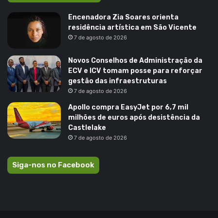
Encenadora Zia Soares orienta
residência artística em São Vicente
7 de agosto de 2026
Novos Conselhos de Administração da
ECV e ICV tomam posse para reforçar
gestão das infraestruturas
7 de agosto de 2026
Apollo compra EasyJet por 6,7 mil
milhões de euros após desistência da
Castlelake
7 de agosto de 2026
Siga-nos no Facebook