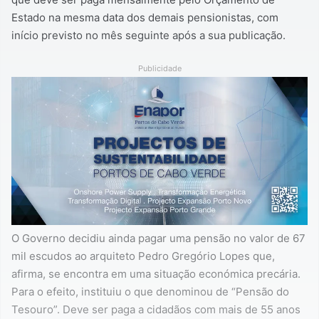
Estado na mesma data dos demais pensionistas, com
início previsto no mês seguinte após a sua publicação.
Publicidade
O Governo decidiu ainda pagar uma pensão no valor de 67
mil escudos ao arquiteto Pedro Gregório Lopes que,
afirma, se encontra em uma situação económica precária.
Para o efeito, instituiu o que denominou de “Pensão do
Tesouro”. Deve ser paga a cidadãos com mais de 55 anos